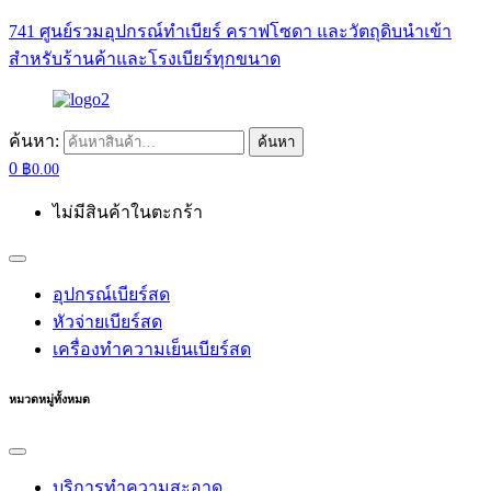
741 ศูนย์รวมอุปกรณ์ทำเบียร์ คราฟโซดา และวัตถุดิบนำเข้า
สำหรับร้านค้าและโรงเบียร์ทุกขนาด
ค้นหา:
ค้นหา
0
฿
0.00
ไม่มีสินค้าในตะกร้า
อุปกรณ์เบียร์สด
หัวจ่ายเบียร์สด
เครื่องทำความเย็นเบียร์สด
หมวดหมู่ทั้งหมด
บริการทำความสะอาด