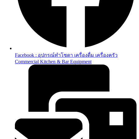
Facebook : อุปกรณ์ทำโซดา เครื่องดื่ม เครื่องครัว
Commercial Kitchen & Bar Equipment