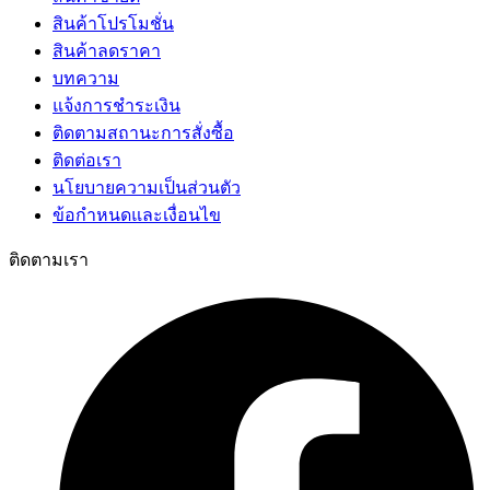
สินค้าโปรโมชั่น
สินค้าลดราคา
บทความ
แจ้งการชำระเงิน
ติดตามสถานะการสั่งซื้อ
ติดต่อเรา
นโยบายความเป็นส่วนตัว
ข้อกำหนดและเงื่อนไข
ติดตามเรา