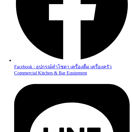
Facebook : อุปกรณ์ทำโซดา เครื่องดื่ม เครื่องครัว
Commercial Kitchen & Bar Equipment