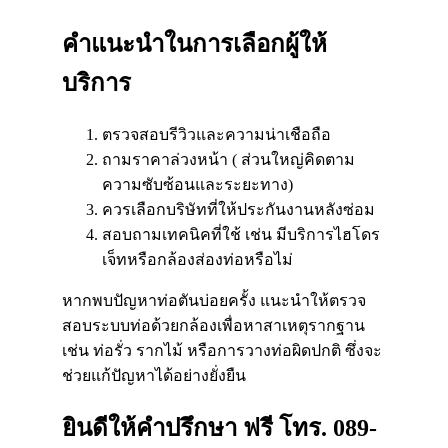
คำแนะนำในการเลือกผู้ให้
บริการ​
ตรวจสอบรีวิวและความน่าเชือถือ​
ถามราคาล่วงหน้า ( ส่วนใหญ่คิดตาม
ความซับซ้อนและระยะทาง)​
ควรเลือกบริษัทที่ให้ประกันงานหลังซ่อม​
สอบถามเทคนิคที่ใช้ เช่น มีบริการไฮโดร
เจ็ทหรือกล้องส่องท่อหรือไม่​
หากพบปัญหาท่อตันบ่อยครั้ง แนะนำให้ตรวจ
สอบระบบท่อด้วยกล้องเพื่อหาสาเหตุรากฐาน
เช่น ท่อรั่ว รากไม้
หรือการวางท่อผิดปกติ ซึ่งจะ
ช่วยแก้ปัญหาได้อย่างยั่งยืน
ยินดีให้คำปรึกษา ฟรี โทร. 089-