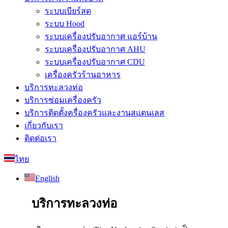
ระบบเบียร์สด
ระบบ Hood
ระบบเครื่องปรับอากาศ แอร์บ้าน
ระบบเครื่องปรับอากาศ AHU
ระบบเครื่องปรับอากาศ CDU
เครื่องครัวร้านอาหาร
บริการทะลวงท่อ
บริการซ่อมเครื่องครัว
บริการติดตั้งครื่องครัวและงานสแตนเลส
เกี่ยวกับเรา
ติดต่อเรา
ไทย
English
บริการทะลวงท่อ