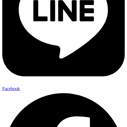
Facebook