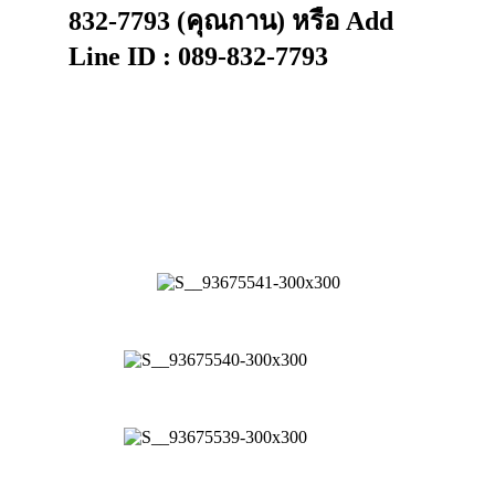
832-7793 (คุณกาน) หรือ Add
Line ID : 089-832-7793