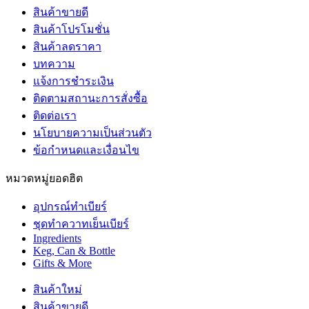
สินค้าขายดี
สินค้าโปรโมชั่น
สินค้าลดราคา
บทความ
แจ้งการชำระเงิน
ติดตามสถานะการสั่งซื้อ
ติดต่อเรา
นโยบายความเป็นส่วนตัว
ข้อกำหนดและเงื่อนไข
หมวดหมู่ยอดฮิต
อุปกรณ์ทำเบียร์
ชุดทำควาทเย็นเบียร์
Ingredients
Keg, Can & Bottle
Gifts & More
สินค้าใหม่
สินค้าขายดี