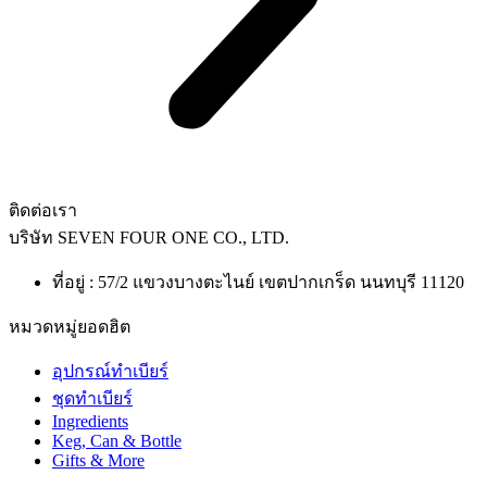
ติดต่อเรา
บริษัท
SEVEN FOUR ONE CO., LTD.
ที่อยู่ : 57/2 แขวงบางตะไนย์ เขตปากเกร็ด นนทบุรี 11120
หมวดหมู่ยอดฮิต
อุปกรณ์ทำเบียร์
ชุดทำเบียร์
Ingredients
Keg, Can & Bottle
Gifts & More