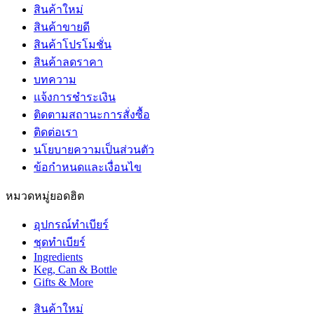
สินค้าใหม่
สินค้าขายดี
สินค้าโปรโมชั่น
สินค้าลดราคา
บทความ
แจ้งการชำระเงิน
ติดตามสถานะการสั่งซื้อ
ติดต่อเรา
นโยบายความเป็นส่วนตัว
ข้อกำหนดและเงื่อนไข
หมวดหมู่ยอดฮิต
อุปกรณ์ทำเบียร์
ชุดทำเบียร์
Ingredients
Keg, Can & Bottle
Gifts & More
สินค้าใหม่