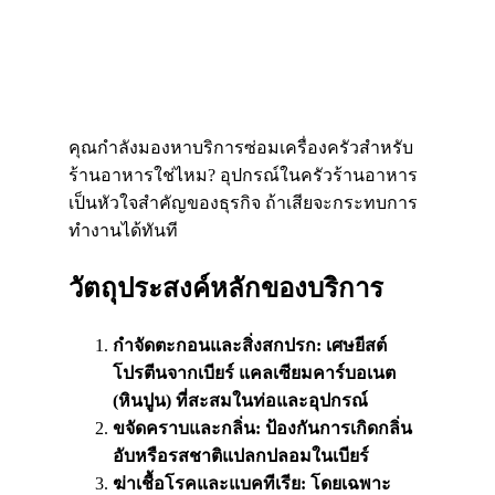
คุณกำลังมองหาบริการซ่อมเครื่องครัวสำหรับ
ร้านอาหารใช่ไหม? อุปกรณ์ในครัวร้านอาหาร
เป็นหัวใจสำคัญของธุรกิจ
ถ้าเสียจะกระทบการ
ทำงานได้ทันที
วัตถุประสงค์หลักของบริการ
กำจัดตะกอนและสิ่งสกปรก: เศษยีสต์
โปรตีนจากเบียร์ แคลเซียมคาร์บอเนต
(หินปูน) ที่สะสมในท่อและอุปกรณ์
ขจัดคราบและกลิ่น: ป้องกันการเกิดกลิ่น
อับหรือรสชาติแปลกปลอมในเบียร์
ฆ่าเชื้อโรคและแบคทีเรีย: โดยเฉพาะ