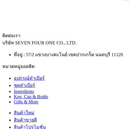
ติดต่อเรา
บริษัท
SEVEN FOUR ONE CO., LTD.
ที่อยู่ : 57/2 แขวงบางตะไนย์ เขตปากเกร็ด นนทบุรี 11120
หมวดหมู่ยอดฮิต
อุปกรณ์ทำเบียร์
ชุดทำเบียร์
Ingredients
Keg, Can & Bottle
Gifts & More
สินค้าใหม่
สินค้าขายดี
สินค้าโปรโมชั่น