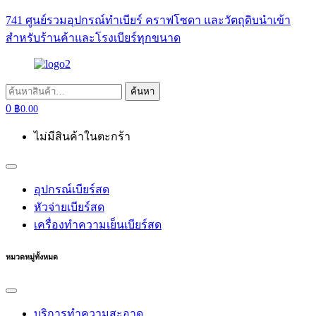
741 ศูนย์รวมอุปกรณ์ทำเบียร์ คราฟโซดา และวัตถุดิบนำเข้า
สำหรับร้านค้าและโรงเบียร์ทุกขนาด
ค้นหา:
ค้นหา
0
฿
0.00
ไม่มีสินค้าในตะกร้า
อุปกรณ์เบียร์สด
หัวจ่ายเบียร์สด
เครื่องทำความเย็นเบียร์สด
หมวดหมู่ทั้งหมด
บริการทำความสะอาด