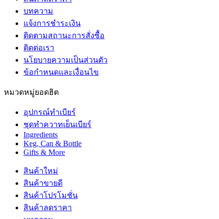
บทความ
แจ้งการชำระเงิน
ติดตามสถานะการสั่งซื้อ
ติดต่อเรา
นโยบายความเป็นส่วนตัว
ข้อกำหนดและเงื่อนไข
หมวดหมู่ยอดฮิต
อุปกรณ์ทำเบียร์
ชุดทำควาทเย็นเบียร์
Ingredients
Keg, Can & Bottle
Gifts & More
สินค้าใหม่
สินค้าขายดี
สินค้าโปรโมชั่น
สินค้าลดราคา