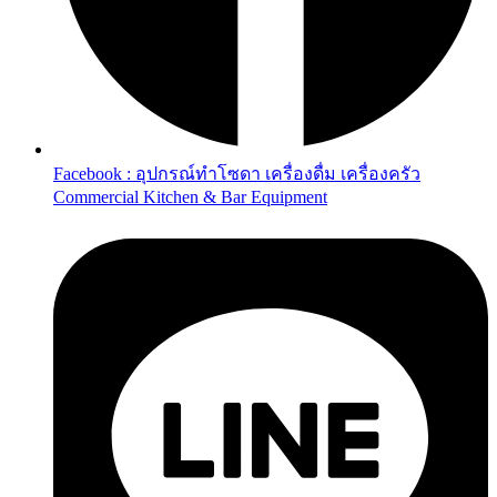
Facebook : อุปกรณ์ทำโซดา เครื่องดื่ม เครื่องครัว
Commercial Kitchen & Bar Equipment