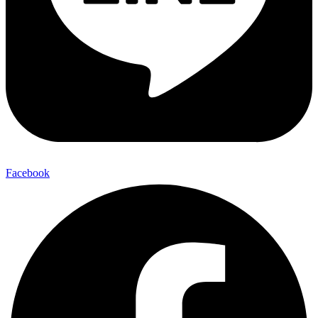
Facebook