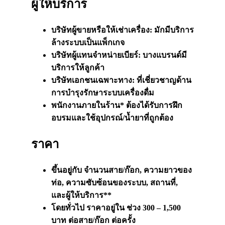
ผู้ให้บริการ
บริษัทผู้ขายหรือให้เช่าเครื่อง: มักมีบริการ
ล้างระบบเป็น
แพ็กเกจ
บริษัทผู้แทนจำหน่ายเบียร์: บางแบรนด์มี
บริการให้ลูกค้า
บริษัทเอกชนเฉพาะทาง: ที่เชี่ยวชาญด้าน
การบำรุงรักษาระบบเครื่องดื่ม
พนักงานภายในร้าน* ต้องได้รับการฝึก
อบรมและใช้อุปกรณ์/น้ำยาที่ถูกต้อง
ราคา
ขึ้นอยู่กับ จำนวนสาย/ก๊อก, ความยาวของ
ท่อ, ความซับซ้อนของระบบ, สถานที่,
และผู้ให้บริการ**
โดยทั่วไป ราคาอยู่ใน ช่วง 300 – 1,500
บาท ต่อสาย/ก๊อก ต่อครั้ง