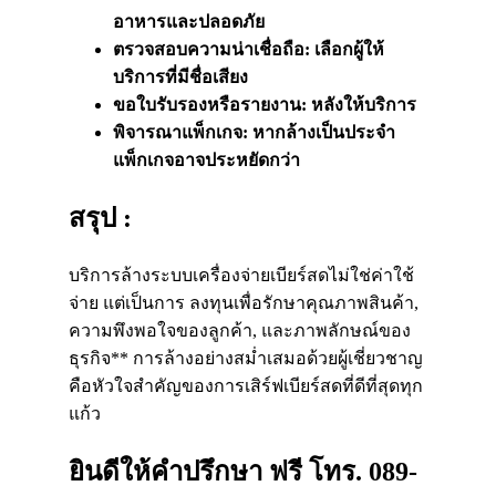
อาหารและปลอดภัย
ตรวจสอบความน่าเชื่อถือ: เลือกผู้ให้
บริการที่มีชื่อเสียง
ขอใบรับรองหรือรายงาน: หลังให้บริการ
พิจารณา
แพ็กเกจ
: หากล้างเป็นประจำ
แพ็กเกจ
อาจประหยัดกว่า
สรุป :
บริการล้างระบบเครื่องจ่ายเบียร์สดไม่ใช่ค่าใช้
จ่าย แต่เป็นการ ลงทุนเพื่อรักษาคุณภาพสินค้า,
ความพึงพอใจของลูกค้า, และภาพลักษณ์ของ
ธุรกิจ** การล้างอย่างสม่ำเสมอด้วยผู้เชี่ยวชาญ
คือหัวใจสำคัญของการเสิร์ฟเบียร์สดที่ดีที่สุดทุก
แก้ว
ยินดีให้คำปรึกษา ฟรี โทร. 089-