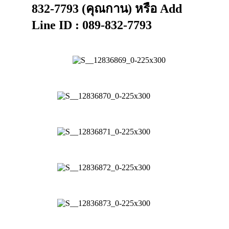
832-7793 (คุณกาน) หรือ Add
Line ID : 089-832-7793