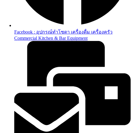
Facebook : อุปกรณ์ทำโซดา เครื่องดื่ม เครื่องครัว
Commercial Kitchen & Bar Equipment