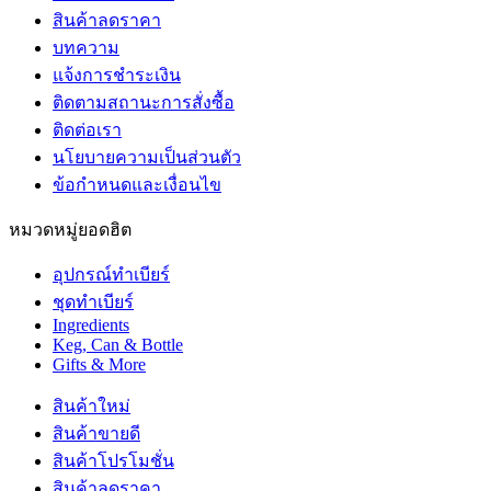
สินค้าลดราคา
บทความ
แจ้งการชำระเงิน
ติดตามสถานะการสั่งซื้อ
ติดต่อเรา
นโยบายความเป็นส่วนตัว
ข้อกำหนดและเงื่อนไข
หมวดหมู่ยอดฮิต
อุปกรณ์ทำเบียร์
ชุดทำเบียร์
Ingredients
Keg, Can & Bottle
Gifts & More
สินค้าใหม่
สินค้าขายดี
สินค้าโปรโมชั่น
สินค้าลดราคา