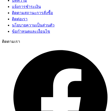
บทความ
แจ้งการชำระเงิน
ติดตามสถานะการสั่งซื้อ
ติดต่อเรา
นโยบายความเป็นส่วนตัว
ข้อกำหนดและเงื่อนไข
ติดตามเรา