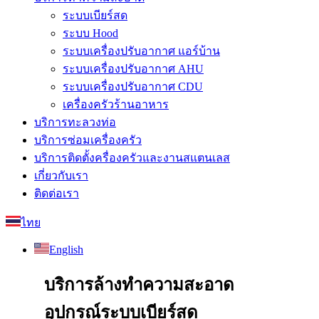
ระบบเบียร์สด
ระบบ Hood
ระบบเครื่องปรับอากาศ แอร์บ้าน
ระบบเครื่องปรับอากาศ AHU
ระบบเครื่องปรับอากาศ CDU
เครื่องครัวร้านอาหาร
บริการทะลวงท่อ
บริการซ่อมเครื่องครัว
บริการติดตั้งครื่องครัวและงานสแตนเลส
เกี่ยวกับเรา
ติดต่อเรา
ไทย
English
บริการล้างทำความสะอาด
อุปกรณ์ระบบเบียร์สด