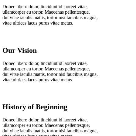
Donec libero dolor, tincidunt id laoreet vitae,
ullamcorper eu tortor. Maecenas pellentesque,
dui vitae iaculis mattis, tortor nisi faucibus magna,
vitae ultrices lacus purus vitae metus.
Our Vision
Donec libero dolor, tincidunt id laoreet vitae,
ullamcorper eu tortor. Maecenas pellentesque,
dui vitae iaculis mattis, tortor nisi faucibus magna,
vitae ultrices lacus purus vitae metus.
History of Beginning
Donec libero dolor, tincidunt id laoreet vitae,
ullamcorper eu tortor. Maecenas pellentesque,
dui vitae iaculis mattis, tortor nisi faucibus magna,