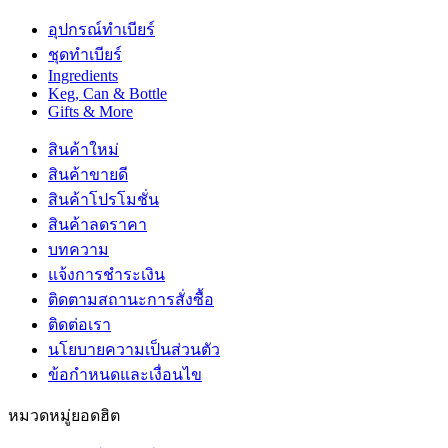
อุปกรณ์ทำเบียร์
ชุดทำเบียร์
Ingredients
Keg, Can & Bottle
Gifts & More
สินค้าใหม่
สินค้าขายดี
สินค้าโปรโมชั่น
สินค้าลดราคา
บทความ
แจ้งการชำระเงิน
ติดตามสถานะการสั่งซื้อ
ติดต่อเรา
นโยบายความเป็นส่วนตัว
ข้อกำหนดและเงื่อนไข
หมวดหมู่ยอดฮิต