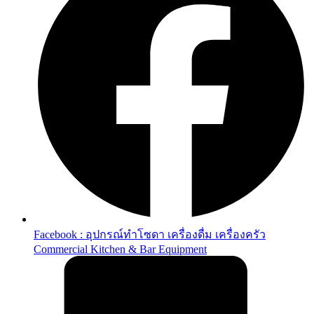
Facebook : อุปกรณ์ทำโซดา เครื่องดื่ม เครื่องครัว
Commercial Kitchen & Bar Equipment