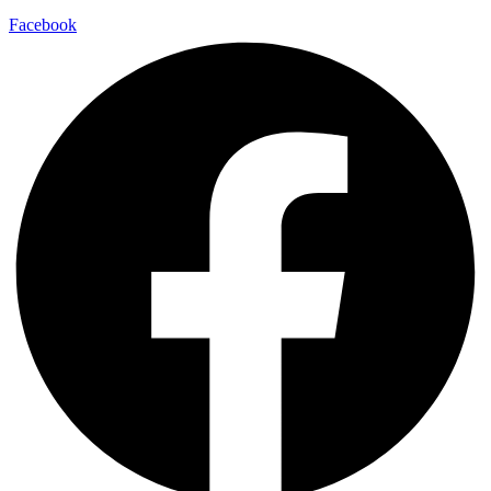
Facebook