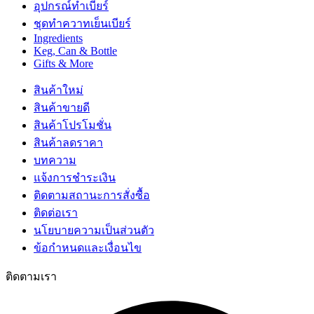
อุปกรณ์ทำเบียร์
ชุดทำควาทเย็นเบียร์
Ingredients
Keg, Can & Bottle
Gifts & More
สินค้าใหม่
สินค้าขายดี
สินค้าโปรโมชั่น
สินค้าลดราคา
บทความ
แจ้งการชำระเงิน
ติดตามสถานะการสั่งซื้อ
ติดต่อเรา
นโยบายความเป็นส่วนตัว
ข้อกำหนดและเงื่อนไข
ติดตามเรา