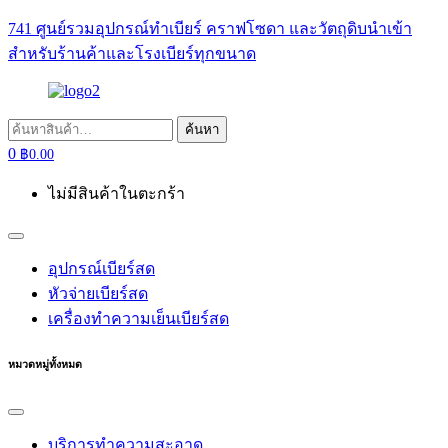
741 ศูนย์รวมอุปกรณ์ทำเบียร์ คราฟโซดา และวัตถุดิบนำเข้า
สำหรับร้านค้าและโรงเบียร์ทุกขนาด
ค้นหา:
ค้นหา
0
฿
0.00
ไม่มีสินค้าในตะกร้า
อุปกรณ์เบียร์สด
หัวจ่ายเบียร์สด
เครื่องทำความเย็นเบียร์สด
หมวดหมู่ทั้งหมด
บริการทำความสะอาด