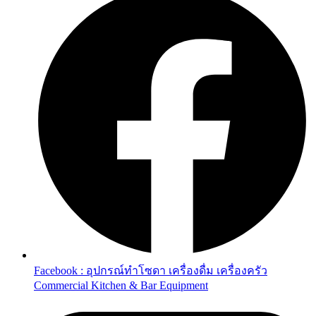
Facebook : อุปกรณ์ทำโซดา เครื่องดื่ม เครื่องครัว
Commercial Kitchen & Bar Equipment