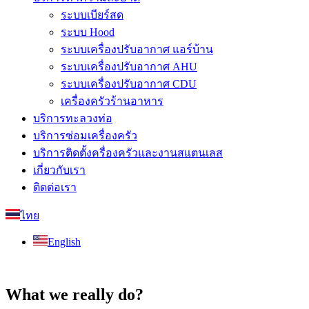
ระบบเบียร์สด
ระบบ Hood
ระบบเครื่องปรับอากาศ แอร์บ้าน
ระบบเครื่องปรับอากาศ AHU
ระบบเครื่องปรับอากาศ CDU
เครื่องครัวร้านอาหาร
บริการทะลวงท่อ
บริการซ่อมเครื่องครัว
บริการติดตั้งครื่องครัวและงานสแตนเลส
เกี่ยวกับเรา
ติดต่อเรา
ไทย
English
What we really do?