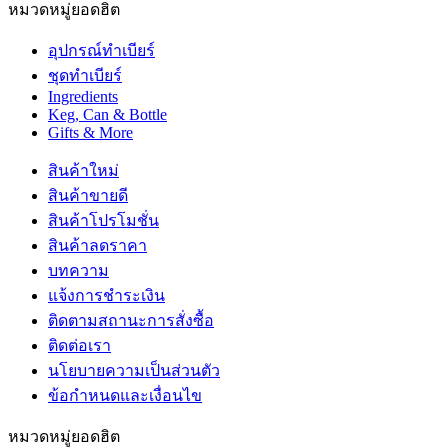
หมวดหมู่ยอดฮิต
อุปกรณ์ทำเบียร์
ชุดทำเบียร์
Ingredients
Keg, Can & Bottle
Gifts & More
สินค้าใหม่
สินค้าขายดี
สินค้าโปรโมชั่น
สินค้าลดราคา
บทความ
แจ้งการชำระเงิน
ติดตามสถานะการสั่งซื้อ
ติดต่อเรา
นโยบายความเป็นส่วนตัว
ข้อกำหนดและเงื่อนไข
หมวดหมู่ยอดฮิต