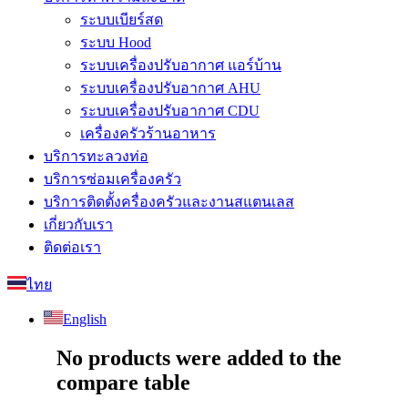
ระบบเบียร์สด
ระบบ Hood
ระบบเครื่องปรับอากาศ แอร์บ้าน
ระบบเครื่องปรับอากาศ AHU
ระบบเครื่องปรับอากาศ CDU
เครื่องครัวร้านอาหาร
บริการทะลวงท่อ
บริการซ่อมเครื่องครัว
บริการติดตั้งครื่องครัวและงานสแตนเลส
เกี่ยวกับเรา
ติดต่อเรา
ไทย
English
No products were added to the
compare table