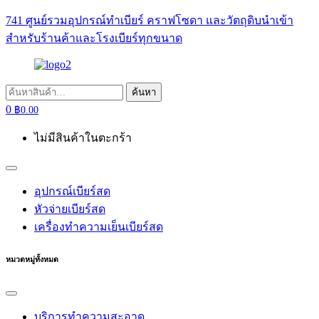
741 ศูนย์รวมอุปกรณ์ทำเบียร์ คราฟโซดา และวัตถุดิบนำเข้า
สำหรับร้านค้าและโรงเบียร์ทุกขนาด
ค้นหา:
ค้นหา
0
฿
0.00
ไม่มีสินค้าในตะกร้า
อุปกรณ์เบียร์สด
หัวจ่ายเบียร์สด
เครื่องทำความเย็นเบียร์สด
หมวดหมู่ทั้งหมด
บริการทำความสะอาด