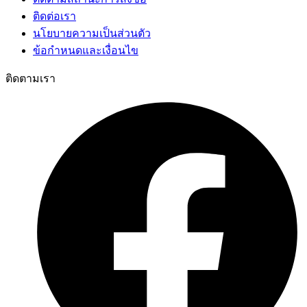
ติดต่อเรา
นโยบายความเป็นส่วนตัว
ข้อกำหนดและเงื่อนไข
ติดตามเรา