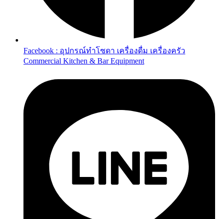
Facebook : อุปกรณ์ทำโซดา เครื่องดื่ม เครื่องครัว
Commercial Kitchen & Bar Equipment