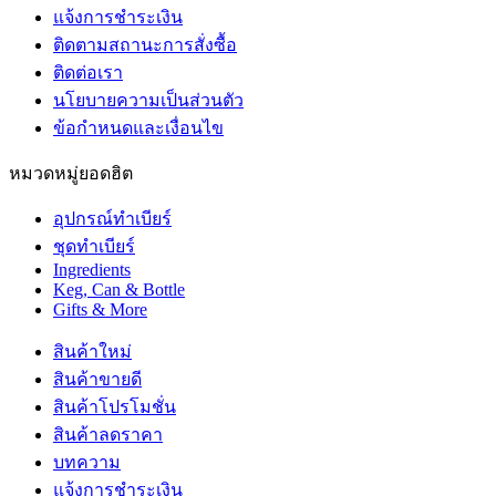
แจ้งการชำระเงิน
ติดตามสถานะการสั่งซื้อ
ติดต่อเรา
นโยบายความเป็นส่วนตัว
ข้อกำหนดและเงื่อนไข
หมวดหมู่ยอดฮิต
อุปกรณ์ทำเบียร์
ชุดทำเบียร์
Ingredients
Keg, Can & Bottle
Gifts & More
สินค้าใหม่
สินค้าขายดี
สินค้าโปรโมชั่น
สินค้าลดราคา
บทความ
แจ้งการชำระเงิน