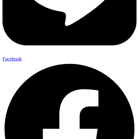
Facebook