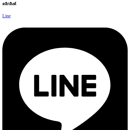
คลิกลิงค์
Line