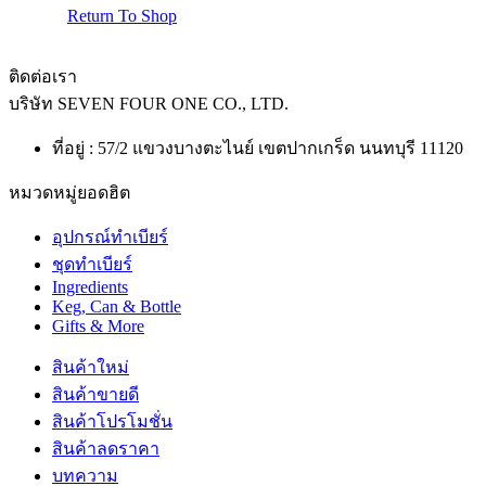
Return To Shop
ติดต่อเรา
บริษัท
SEVEN FOUR ONE CO., LTD.
ที่อยู่ : 57/2 แขวงบางตะไนย์ เขตปากเกร็ด นนทบุรี 11120
หมวดหมู่ยอดฮิต
อุปกรณ์ทำเบียร์
ชุดทำเบียร์
Ingredients
Keg, Can & Bottle
Gifts & More
สินค้าใหม่
สินค้าขายดี
สินค้าโปรโมชั่น
สินค้าลดราคา
บทความ