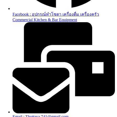
Facebook : อุปกรณ์ทำโซดา เครื่องดื่ม เครื่องครัว
Commercial Kitchen & Bar Equipment
Email : Thuttaya.741@gmail.com