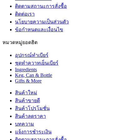
ติดตามสถานะการสั่งซื้อ
ติดต่อเรา
นโยบายความเป็นส่วนตัว
ข้อกำหนดและเงื่อนไข
หมวดหมู่ยอดฮิต
อุปกรณ์ทำเบียร์
ชุดทำควาทเย็นเบียร์
Ingredients
Keg, Can & Bottle
Gifts & More
สินค้าใหม่
สินค้าขายดี
สินค้าโปรโมชั่น
สินค้าลดราคา
บทความ
แจ้งการชำระเงิน
ติดตามสถานะการสั่งซื้อ