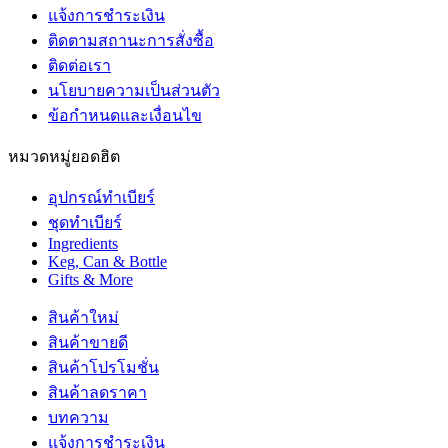
แจ้งการชำระเงิน
ติดตามสถานะการสั่งซื้อ
ติดต่อเรา
นโยบายความเป็นส่วนตัว
ข้อกำหนดและเงื่อนไข
หมวดหมู่ยอดฮิต
อุปกรณ์ทำเบียร์
ชุดทำเบียร์
Ingredients
Keg, Can & Bottle
Gifts & More
สินค้าใหม่
สินค้าขายดี
สินค้าโปรโมชั่น
สินค้าลดราคา
บทความ
แจ้งการชำระเงิน