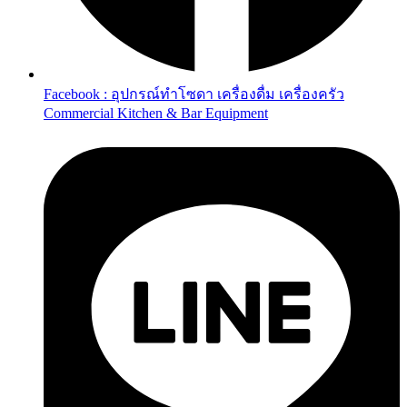
Facebook : อุปกรณ์ทำโซดา เครื่องดื่ม เครื่องครัว
Commercial Kitchen & Bar Equipment