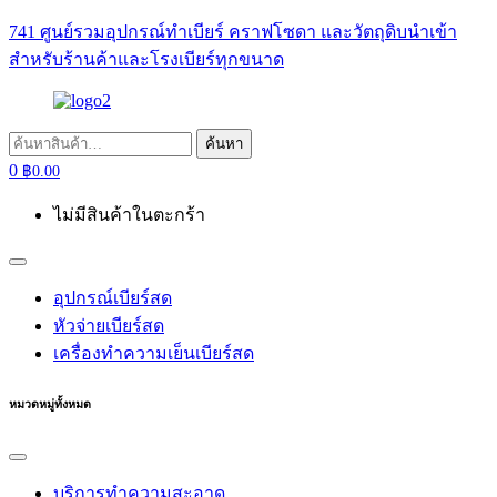
741 ศูนย์รวมอุปกรณ์ทำเบียร์ คราฟโซดา และวัตถุดิบนำเข้า
สำหรับร้านค้าและโรงเบียร์ทุกขนาด
ค้นหา:
ค้นหา
0
฿
0.00
ไม่มีสินค้าในตะกร้า
อุปกรณ์เบียร์สด
หัวจ่ายเบียร์สด
เครื่องทำความเย็นเบียร์สด
หมวดหมู่ทั้งหมด
บริการทำความสะอาด