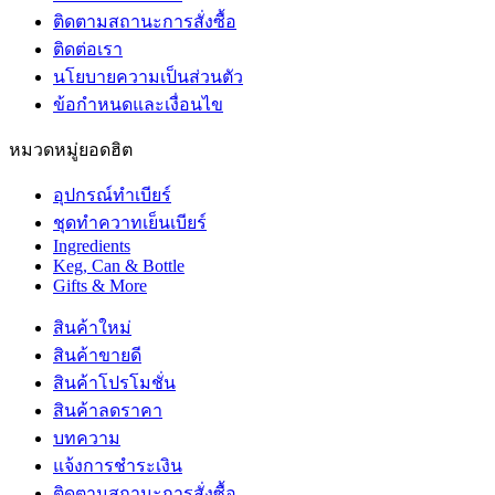
ติดตามสถานะการสั่งซื้อ
ติดต่อเรา
นโยบายความเป็นส่วนตัว
ข้อกำหนดและเงื่อนไข
หมวดหมู่ยอดฮิต
อุปกรณ์ทำเบียร์
ชุดทำควาทเย็นเบียร์
Ingredients
Keg, Can & Bottle
Gifts & More
สินค้าใหม่
สินค้าขายดี
สินค้าโปรโมชั่น
สินค้าลดราคา
บทความ
แจ้งการชำระเงิน
ติดตามสถานะการสั่งซื้อ