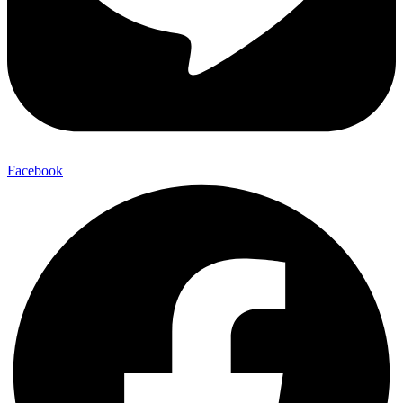
Facebook