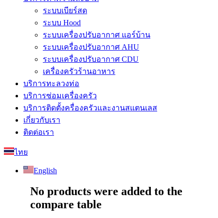
ระบบเบียร์สด
ระบบ Hood
ระบบเครื่องปรับอากาศ แอร์บ้าน
ระบบเครื่องปรับอากาศ AHU
ระบบเครื่องปรับอากาศ CDU
เครื่องครัวร้านอาหาร
บริการทะลวงท่อ
บริการซ่อมเครื่องครัว
บริการติดตั้งครื่องครัวและงานสแตนเลส
เกี่ยวกับเรา
ติดต่อเรา
ไทย
English
No products were added to the
compare table