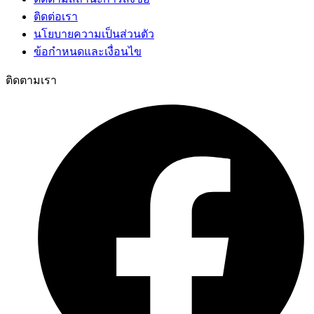
ติดต่อเรา
นโยบายความเป็นส่วนตัว
ข้อกำหนดและเงื่อนไข
ติดตามเรา