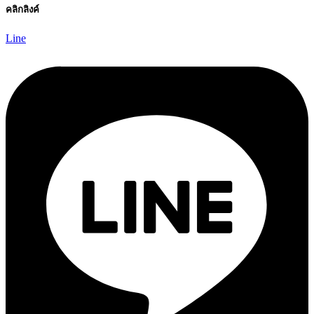
คลิกลิงค์
Line