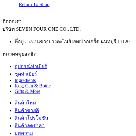
Return To Shop
ติดต่อเรา
บริษัท
SEVEN FOUR ONE CO., LTD.
ที่อยู่ : 57/2 แขวงบางตะไนย์ เขตปากเกร็ด นนทบุรี 11120
หมวดหมู่ยอดฮิต
อุปกรณ์ทำเบียร์
ชุดทำเบียร์
Ingredients
Keg, Can & Bottle
Gifts & More
สินค้าใหม่
สินค้าขายดี
สินค้าโปรโมชั่น
สินค้าลดราคา
บทความ