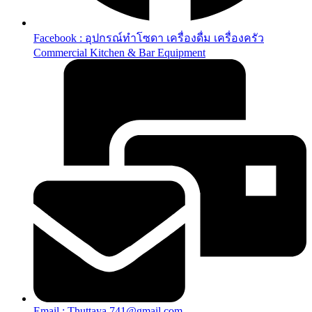
Facebook : อุปกรณ์ทำโซดา เครื่องดื่ม เครื่องครัว
Commercial Kitchen & Bar Equipment
Email : Thuttaya.741@gmail.com