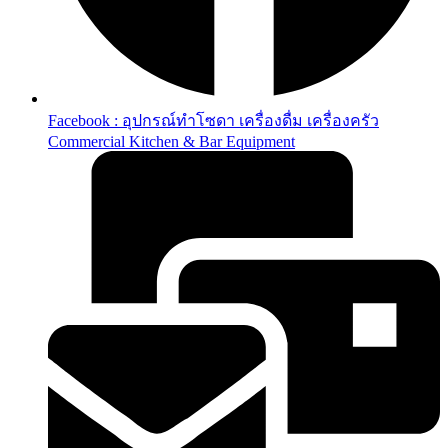
Facebook : อุปกรณ์ทำโซดา เครื่องดื่ม เครื่องครัว
Commercial Kitchen & Bar Equipment