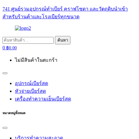
741 ศูนย์รวมอุปกรณ์ทำเบียร์ คราฟโซดา และวัตถุดิบนำเข้า
สำหรับร้านค้าและโรงเบียร์ทุกขนาด
ค้นหา:
ค้นหา
0
฿
0.00
ไม่มีสินค้าในตะกร้า
อุปกรณ์เบียร์สด
หัวจ่ายเบียร์สด
เครื่องทำความเย็นเบียร์สด
หมวดหมู่ทั้งหมด
บริการทำความสะอาด