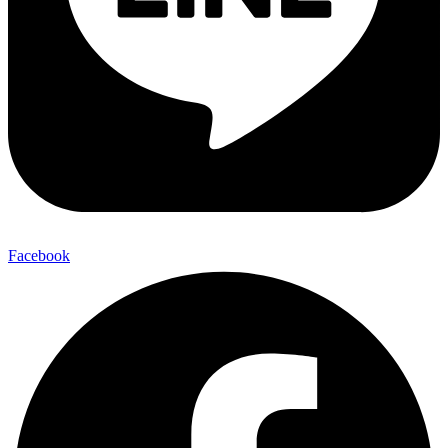
Facebook