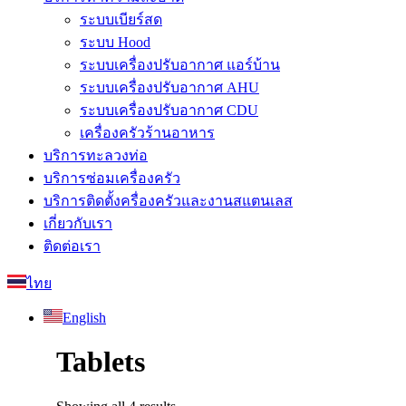
ระบบเบียร์สด
ระบบ Hood
ระบบเครื่องปรับอากาศ แอร์บ้าน
ระบบเครื่องปรับอากาศ AHU
ระบบเครื่องปรับอากาศ CDU
เครื่องครัวร้านอาหาร
บริการทะลวงท่อ
บริการซ่อมเครื่องครัว
บริการติดตั้งครื่องครัวและงานสแตนเลส
เกี่ยวกับเรา
ติดต่อเรา
ไทย
English
Tablets