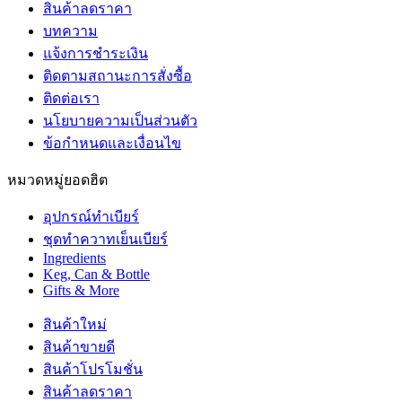
สินค้าลดราคา
บทความ
แจ้งการชำระเงิน
ติดตามสถานะการสั่งซื้อ
ติดต่อเรา
นโยบายความเป็นส่วนตัว
ข้อกำหนดและเงื่อนไข
หมวดหมู่ยอดฮิต
อุปกรณ์ทำเบียร์
ชุดทำควาทเย็นเบียร์
Ingredients
Keg, Can & Bottle
Gifts & More
สินค้าใหม่
สินค้าขายดี
สินค้าโปรโมชั่น
สินค้าลดราคา