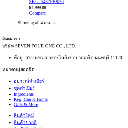
SKU: 5487FB8/30
฿
1,999.00
Compare
Showing all 4 results
ติดต่อเรา
บริษัท
SEVEN FOUR ONE CO., LTD.
ที่อยู่ : 57/2 แขวงบางตะไนย์ เขตปากเกร็ด นนทบุรี 11120
หมวดหมู่ยอดฮิต
อุปกรณ์ทำเบียร์
ชุดทำเบียร์
Ingredients
Keg, Can & Bottle
Gifts & More
สินค้าใหม่
สินค้าขายดี