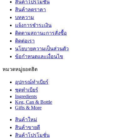
สินค้าโปรโมชั่น
สินค้าลดราคา
บทความ
แจ้งการชำระเงิน
ติดตามสถานะการสั่งซื้อ
ติดต่อเรา
นโยบายความเป็นส่วนตัว
ข้อกำหนดและเงื่อนไข
หมวดหมู่ยอดฮิต
อุปกรณ์ทำเบียร์
ชุดทำเบียร์
Ingredients
Keg, Can & Bottle
Gifts & More
สินค้าใหม่
สินค้าขายดี
สินค้าโปรโมชั่น