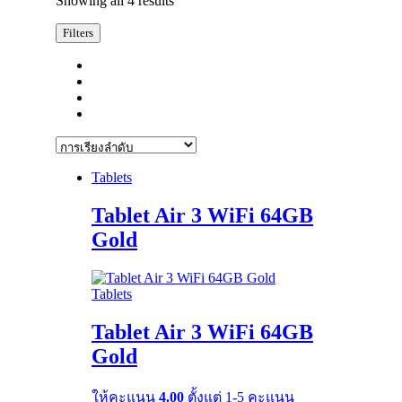
Showing all 4 results
Filters
Tablets
Tablet Air 3 WiFi 64GB
Gold
Tablets
Tablet Air 3 WiFi 64GB
Gold
ให้คะแนน
4.00
ตั้งแต่ 1-5 คะแนน