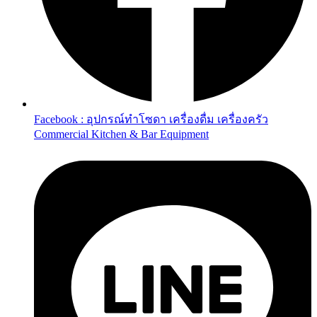
Facebook : อุปกรณ์ทำโซดา เครื่องดื่ม เครื่องครัว
Commercial Kitchen & Bar Equipment