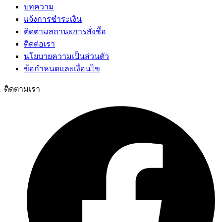
บทความ
แจ้งการชำระเงิน
ติดตามสถานะการสั่งซื้อ
ติดต่อเรา
นโยบายความเป็นส่วนตัว
ข้อกำหนดและเงื่อนไข
ติดตามเรา