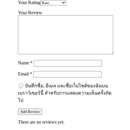
Your Rating
Your Review
Name
*
Email
*
บันทึกชื่อ, อีเมล และชื่อเว็บไซต์ของฉันบน
เบราว์เซอร์นี้ สำหรับการแสดงความเห็นครั้งถัด
ไป
There are no reviews yet.