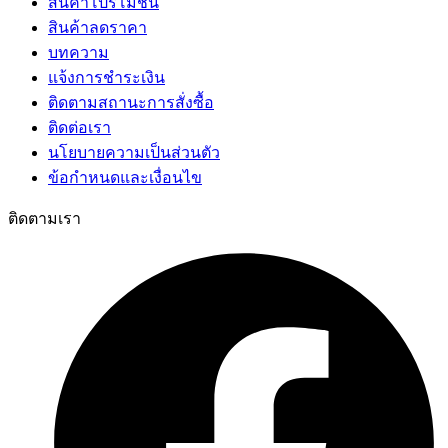
สินค้าโปรโมชั่น
สินค้าลดราคา
บทความ
แจ้งการชำระเงิน
ติดตามสถานะการสั่งซื้อ
ติดต่อเรา
นโยบายความเป็นส่วนตัว
ข้อกำหนดและเงื่อนไข
ติดตามเรา