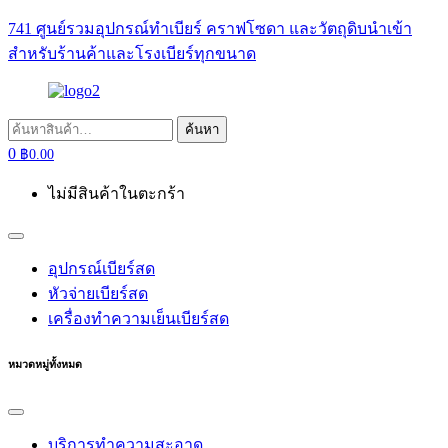
741 ศูนย์รวมอุปกรณ์ทำเบียร์ คราฟโซดา และวัตถุดิบนำเข้า
สำหรับร้านค้าและโรงเบียร์ทุกขนาด
ค้นหา:
ค้นหา
0
฿
0.00
ไม่มีสินค้าในตะกร้า
อุปกรณ์เบียร์สด
หัวจ่ายเบียร์สด
เครื่องทำความเย็นเบียร์สด
หมวดหมู่ทั้งหมด
บริการทำความสะอาด