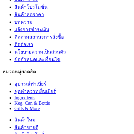
สินค้าโปรโมชั่น
สินค้าลดราคา
บทความ
แจ้งการชำระเงิน
ติดตามสถานะการสั่งซื้อ
ติดต่อเรา
นโยบายความเป็นส่วนตัว
ข้อกำหนดและเงื่อนไข
หมวดหมู่ยอดฮิต
อุปกรณ์ทำเบียร์
ชุดทำควาทเย็นเบียร์
Ingredients
Keg, Can & Bottle
Gifts & More
สินค้าใหม่
สินค้าขายดี