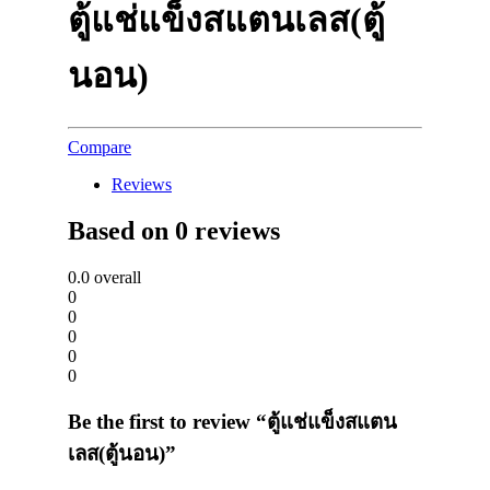
ตู้แช่แข็งสแตนเลส(ตู้
นอน)
Compare
Reviews
Based on 0 reviews
0.0
overall
0
0
0
0
0
Be the first to review “ตู้แช่แข็งสแตน
เลส(ตู้นอน)”