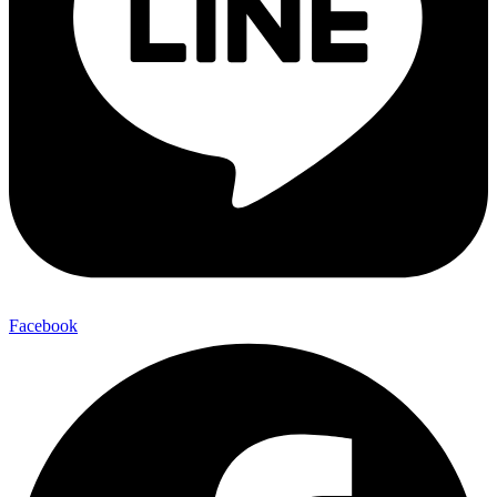
Facebook