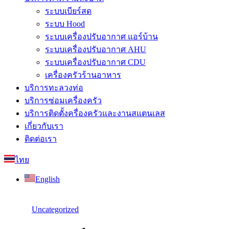
ระบบเบียร์สด
ระบบ Hood
ระบบเครื่องปรับอากาศ แอร์บ้าน
ระบบเครื่องปรับอากาศ AHU
ระบบเครื่องปรับอากาศ CDU
เครื่องครัวร้านอาหาร
บริการทะลวงท่อ
บริการซ่อมเครื่องครัว
บริการติดตั้งครื่องครัวและงานสแตนเลส
เกี่ยวกับเรา
ติดต่อเรา
ไทย
English
Uncategorized