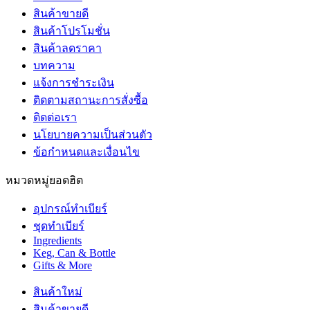
สินค้าขายดี
สินค้าโปรโมชั่น
สินค้าลดราคา
บทความ
แจ้งการชำระเงิน
ติดตามสถานะการสั่งซื้อ
ติดต่อเรา
นโยบายความเป็นส่วนตัว
ข้อกำหนดและเงื่อนไข
หมวดหมู่ยอดฮิต
อุปกรณ์ทำเบียร์
ชุดทำเบียร์
Ingredients
Keg, Can & Bottle
Gifts & More
สินค้าใหม่
สินค้าขายดี