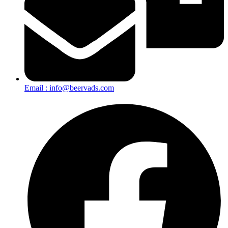
Email : info@beervads.com