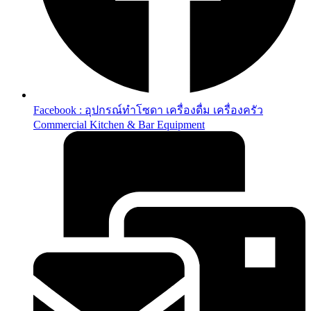
Facebook : อุปกรณ์ทำโซดา เครื่องดื่ม เครื่องครัว
Commercial Kitchen & Bar Equipment