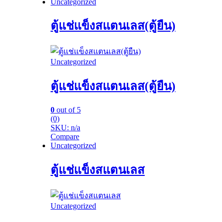
Uncategorized
ตู้แช่แข็งสแตนเลส(ตู้ยืน)
Uncategorized
ตู้แช่แข็งสแตนเลส(ตู้ยืน)
0
out of 5
(0)
SKU: n/a
Compare
Uncategorized
ตู้แช่แข็งสแตนเลส
Uncategorized