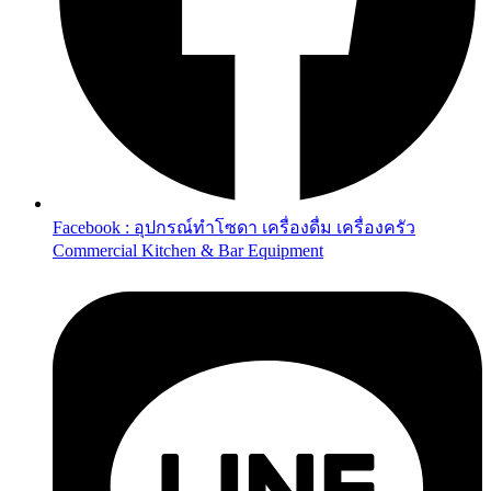
Facebook : อุปกรณ์ทำโซดา เครื่องดื่ม เครื่องครัว
Commercial Kitchen & Bar Equipment