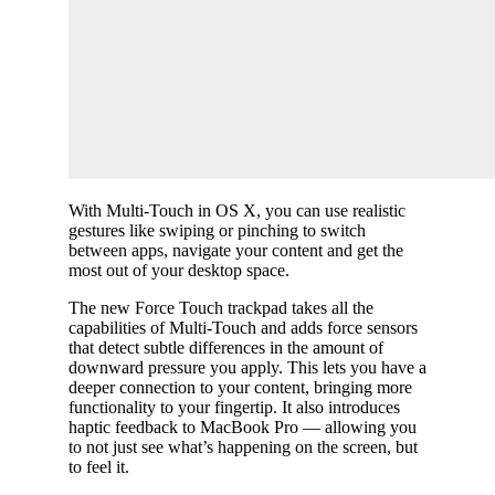
With Multi-Touch in OS X, you can use realistic
gestures like swiping or pinching to switch
between apps, navigate your content and get the
most out of your desktop space.
The new Force Touch trackpad takes all the
capabilities of Multi-Touch and adds force sensors
that detect subtle differences in the amount of
downward pressure you apply. This lets you have a
deeper connection to your content, bringing more
functionality to your fingertip. It also introduces
haptic feedback to MacBook Pro — allowing you
to not just see what’s happening on the screen, but
to feel it.