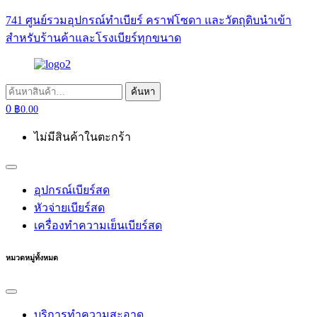
741 ศูนย์รวมอุปกรณ์ทำเบียร์ คราฟโซดา และวัตถุดิบนำเข้า
สำหรับร้านค้าและโรงเบียร์ทุกขนาด
ค้นหา:
ค้นหา
0
฿
0.00
ไม่มีสินค้าในตะกร้า
อุปกรณ์เบียร์สด
หัวจ่ายเบียร์สด
เครื่องทำความเย็นเบียร์สด
หมวดหมู่ทั้งหมด
บริการทำความสะอาด