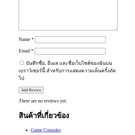
Name
*
Email
*
บันทึกชื่อ, อีเมล และชื่อเว็บไซต์ของฉันบน
เบราว์เซอร์นี้ สำหรับการแสดงความเห็นครั้งถัด
ไป
There are no reviews yet.
สินค้าที่เกี่ยวข้อง
Game Consoles