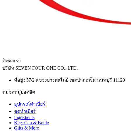
ติดต่อเรา
บริษัท
SEVEN FOUR ONE CO., LTD.
ที่อยู่ : 57/2 แขวงบางตะไนย์ เขตปากเกร็ด นนทบุรี 11120
หมวดหมู่ยอดฮิต
อุปกรณ์ทำเบียร์
ชุดทำเบียร์
Ingredients
Keg, Can & Bottle
Gifts & More