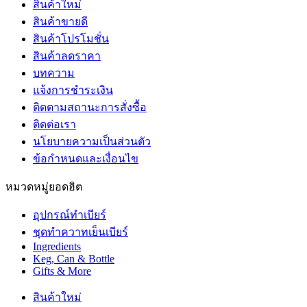
สินค้าใหม่
สินค้าขายดี
สินค้าโปรโมชั่น
สินค้าลดราคา
บทความ
แจ้งการชำระเงิน
ติดตามสถานะการสั่งซื้อ
ติดต่อเรา
นโยบายความเป็นส่วนตัว
ข้อกำหนดและเงื่อนไข
หมวดหมู่ยอดฮิต
อุปกรณ์ทำเบียร์
ชุดทำควาทเย็นเบียร์
Ingredients
Keg, Can & Bottle
Gifts & More
สินค้าใหม่