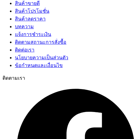
สินค้าขายดี
สินค้าโปรโมชั่น
สินค้าลดราคา
บทความ
แจ้งการชำระเงิน
ติดตามสถานะการสั่งซื้อ
ติดต่อเรา
นโยบายความเป็นส่วนตัว
ข้อกำหนดและเงื่อนไข
ติดตามเรา