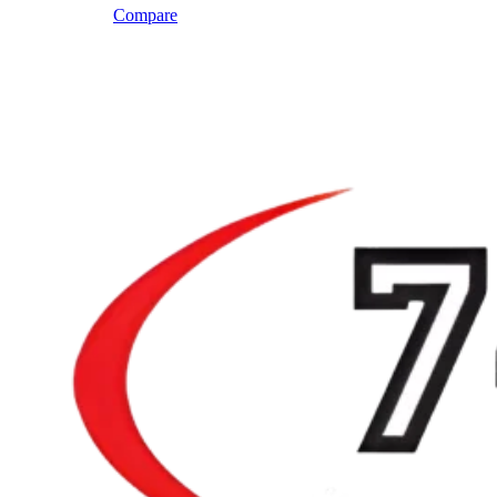
Compare