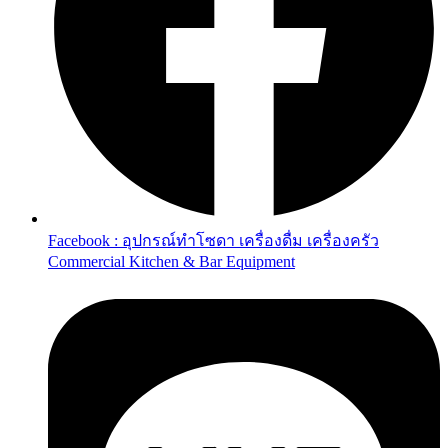
Facebook : อุปกรณ์ทำโซดา เครื่องดื่ม เครื่องครัว
Commercial Kitchen & Bar Equipment