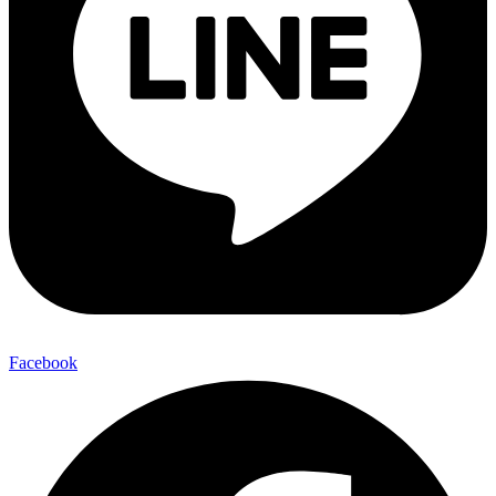
Facebook