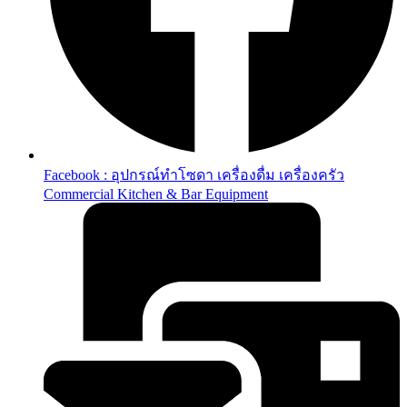
Facebook : อุปกรณ์ทำโซดา เครื่องดื่ม เครื่องครัว
Commercial Kitchen & Bar Equipment