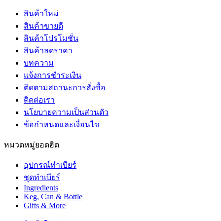
สินค้าใหม่
สินค้าขายดี
สินค้าโปรโมชั่น
สินค้าลดราคา
บทความ
แจ้งการชำระเงิน
ติดตามสถานะการสั่งซื้อ
ติดต่อเรา
นโยบายความเป็นส่วนตัว
ข้อกำหนดและเงื่อนไข
หมวดหมู่ยอดฮิต
อุปกรณ์ทำเบียร์
ชุดทำเบียร์
Ingredients
Keg, Can & Bottle
Gifts & More