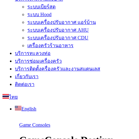
ระบบเบียร์สด
ระบบ Hood
ระบบเครื่องปรับอากาศ แอร์บ้าน
ระบบเครื่องปรับอากาศ AHU
ระบบเครื่องปรับอากาศ CDU
เครื่องครัวร้านอาหาร
บริการทะลวงท่อ
บริการซ่อมเครื่องครัว
บริการติดตั้งครื่องครัวและงานสแตนเลส
เกี่ยวกับเรา
ติดต่อเรา
ไทย
English
Game Consoles