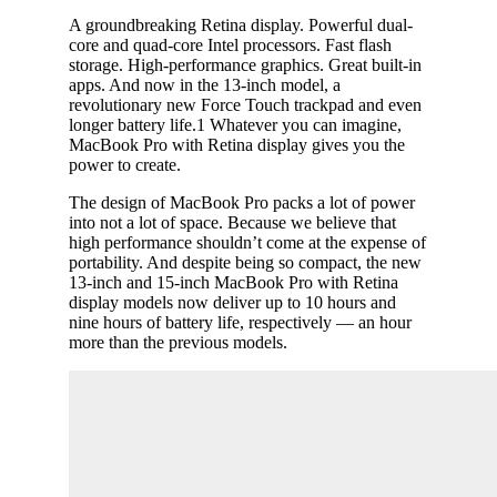
A groundbreaking Retina display. Powerful dual-
core and quad-core Intel processors. Fast flash
storage. High-performance graphics. Great built-in
apps. And now in the 13-inch model, a
revolutionary new Force Touch trackpad and even
longer battery life.1 Whatever you can imagine,
MacBook Pro with Retina display gives you the
power to create.
The design of MacBook Pro packs a lot of power
into not a lot of space. Because we believe that
high performance shouldn’t come at the expense of
portability. And despite being so compact, the new
13-inch and 15-inch MacBook Pro with Retina
display models now deliver up to 10 hours and
nine hours of battery life, respectively — an hour
more than the previous models.