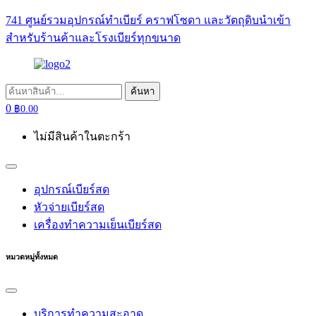
741 ศูนย์รวมอุปกรณ์ทำเบียร์ คราฟโซดา และวัตถุดิบนำเข้า
สำหรับร้านค้าและโรงเบียร์ทุกขนาด
ค้นหา:
ค้นหา
0
฿
0.00
ไม่มีสินค้าในตะกร้า
อุปกรณ์เบียร์สด
หัวจ่ายเบียร์สด
เครื่องทำความเย็นเบียร์สด
หมวดหมู่ทั้งหมด
บริการทำความสะอาด