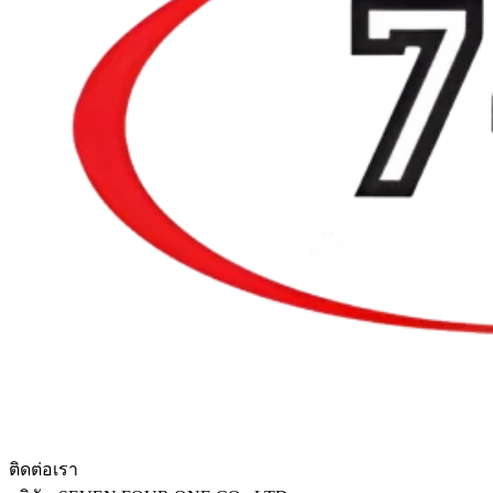
ติดต่อเรา