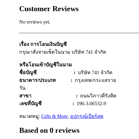
Customer Reviews
No reviews yet.
————————————————————————
เรื่อง การโอนเงินบัญชี
กรุณาสั่งจ่ายเช็คในนาม บริษัท 741 จำกัด
หรือโอนเข้าบัญชีในนาม
ชื่อบัญชี :
บริษัท 741 จำกัด
ธนาคาร/ประเภท :
กรุงเทพ/กระแสราย
วัน
สาขา :
ถนนวิภาวดีรังสิต
เ
ลขที่บัญชี :
196-3-06532-9
หมวดหมู่:
Gifts & More
,
อุปกรณ์เบียร์สด
Based on 0 reviews