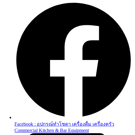
Facebook : อุปกรณ์ทำโซดา เครื่องดื่ม เครื่องครัว
Commercial Kitchen & Bar Equipment