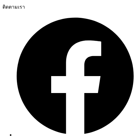
ติดตามเรา