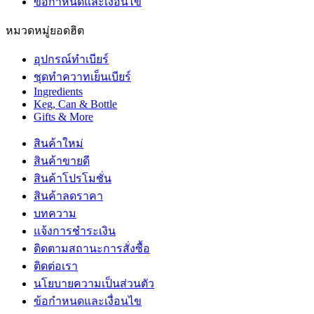
ข้อกำหนดและเงื่อนไข
หมวดหมู่ยอดฮิต
อุปกรณ์ทำเบียร์
ชุดทำควาทเย็นเบียร์
Ingredients
Keg, Can & Bottle
Gifts & More
สินค้าใหม่
สินค้าขายดี
สินค้าโปรโมชั่น
สินค้าลดราคา
บทความ
แจ้งการชำระเงิน
ติดตามสถานะการสั่งซื้อ
ติดต่อเรา
นโยบายความเป็นส่วนตัว
ข้อกำหนดและเงื่อนไข