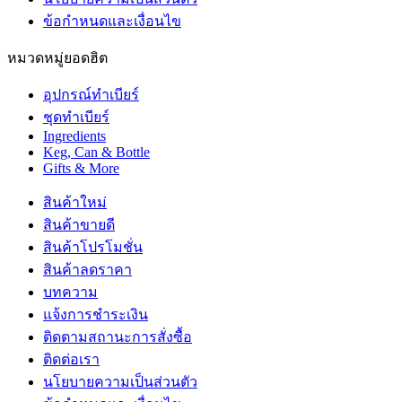
ข้อกำหนดและเงื่อนไข
หมวดหมู่ยอดฮิต
อุปกรณ์ทำเบียร์
ชุดทำเบียร์
Ingredients
Keg, Can & Bottle
Gifts & More
สินค้าใหม่
สินค้าขายดี
สินค้าโปรโมชั่น
สินค้าลดราคา
บทความ
แจ้งการชำระเงิน
ติดตามสถานะการสั่งซื้อ
ติดต่อเรา
นโยบายความเป็นส่วนตัว