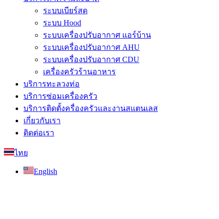
ระบบเบียร์สด
ระบบ Hood
ระบบเครื่องปรับอากาศ แอร์บ้าน
ระบบเครื่องปรับอากาศ AHU
ระบบเครื่องปรับอากาศ CDU
เครื่องครัวร้านอาหาร
บริการทะลวงท่อ
บริการซ่อมเครื่องครัว
บริการติดตั้งครื่องครัวและงานสแตนเลส
เกี่ยวกับเรา
ติดต่อเรา
ไทย
English