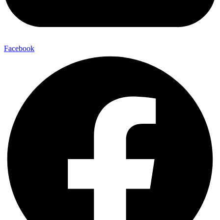
Facebook