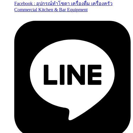
Facebook : อุปกรณ์ทำโซดา เครื่องดื่ม เครื่องครัว
Commercial Kitchen & Bar Equipment