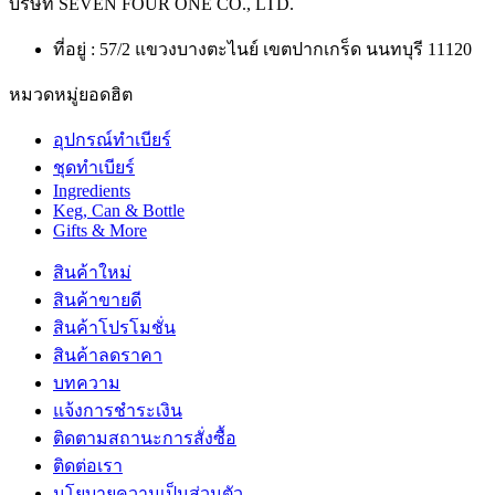
บริษัท
SEVEN FOUR ONE CO., LTD.
ที่อยู่ : 57/2 แขวงบางตะไนย์ เขตปากเกร็ด นนทบุรี 11120
หมวดหมู่ยอดฮิต
อุปกรณ์ทำเบียร์
ชุดทำเบียร์
Ingredients
Keg, Can & Bottle
Gifts & More
สินค้าใหม่
สินค้าขายดี
สินค้าโปรโมชั่น
สินค้าลดราคา
บทความ
แจ้งการชำระเงิน
ติดตามสถานะการสั่งซื้อ
ติดต่อเรา
นโยบายความเป็นส่วนตัว