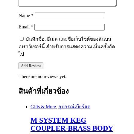
Name
*
Email
*
บันทึกชื่อ, อีเมล และชื่อเว็บไซต์ของฉันบน
เบราว์เซอร์นี้ สำหรับการแสดงความเห็นครั้งถัด
ไป
There are no reviews yet.
สินค้าที่เกี่ยวข้อง
Gifts & More
,
อุปกรณ์เบียร์สด
M SYSTEM KEG
COUPLER-BRASS BODY