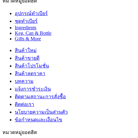
หมวดหมู่ยอดฮิต
อุปกรณ์ทำเบียร์
ชุดทำเบียร์
Ingredients
Keg, Can & Bottle
Gifts & More
สินค้าใหม่
สินค้าขายดี
สินค้าโปรโมชั่น
สินค้าลดราคา
บทความ
แจ้งการชำระเงิน
ติดตามสถานะการสั่งซื้อ
ติดต่อเรา
นโยบายความเป็นส่วนตัว
ข้อกำหนดและเงื่อนไข
หมวดหมู่ยอดฮิต