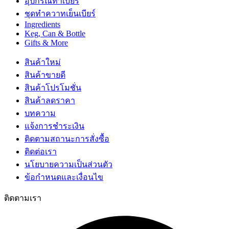
อุปกรณ์ทำเบียร์
ชุดทำควาทเย็นเบียร์
Ingredients
Keg, Can & Bottle
Gifts & More
สินค้าใหม่
สินค้าขายดี
สินค้าโปรโมชั่น
สินค้าลดราคา
บทความ
แจ้งการชำระเงิน
ติดตามสถานะการสั่งซื้อ
ติดต่อเรา
นโยบายความเป็นส่วนตัว
ข้อกำหนดและเงื่อนไข
ติดตามเรา