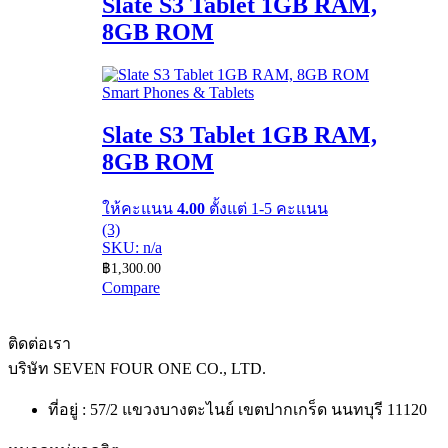
Slate S3 Tablet 1GB RAM,
8GB ROM
Smart Phones & Tablets
Slate S3 Tablet 1GB RAM,
8GB ROM
ให้คะแนน
4.00
ตั้งแต่ 1-5 คะแนน
(3)
SKU: n/a
฿
1,300.00
Compare
ติดต่อเรา
บริษัท
SEVEN FOUR ONE CO., LTD.
ที่อยู่ : 57/2 แขวงบางตะไนย์ เขตปากเกร็ด นนทบุรี 11120