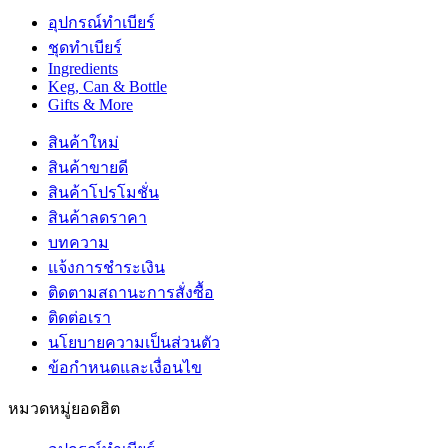
อุปกรณ์ทำเบียร์
ชุดทำเบียร์
Ingredients
Keg, Can & Bottle
Gifts & More
สินค้าใหม่
สินค้าขายดี
สินค้าโปรโมชั่น
สินค้าลดราคา
บทความ
แจ้งการชำระเงิน
ติดตามสถานะการสั่งซื้อ
ติดต่อเรา
นโยบายความเป็นส่วนตัว
ข้อกำหนดและเงื่อนไข
หมวดหมู่ยอดฮิต