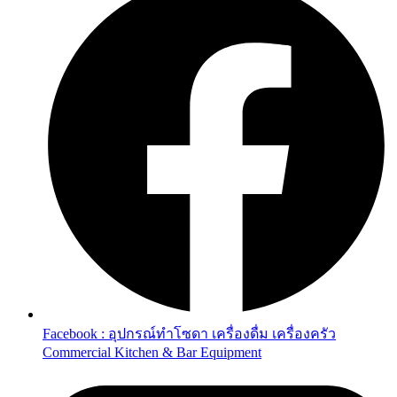
Facebook : อุปกรณ์ทำโซดา เครื่องดื่ม เครื่องครัว
Commercial Kitchen & Bar Equipment