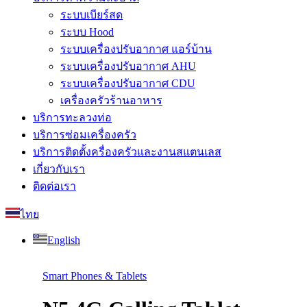
ระบบเบียร์สด
ระบบ Hood
ระบบเครื่องปรับอากาศ แอร์บ้าน
ระบบเครื่องปรับอากาศ AHU
ระบบเครื่องปรับอากาศ CDU
เครื่องครัวร้านอาหาร
บริการทะลวงท่อ
บริการซ่อมเครื่องครัว
บริการติดตั้งครื่องครัวและงานสแตนเลส
เกี่ยวกับเรา
ติดต่อเรา
ไทย
English
Smart Phones & Tablets