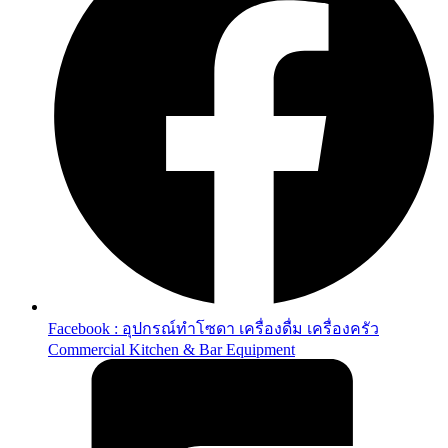
Facebook : อุปกรณ์ทำโซดา เครื่องดื่ม เครื่องครัว
Commercial Kitchen & Bar Equipment