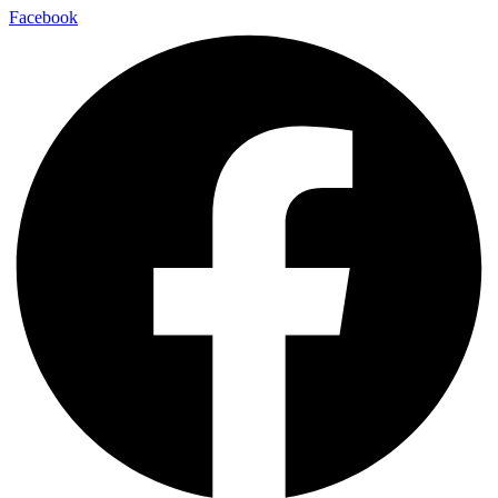
Facebook