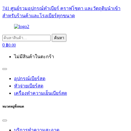
741 ศูนย์รวมอุปกรณ์ทำเบียร์ คราฟโซดา และวัตถุดิบนำเข้า
สำหรับร้านค้าและโรงเบียร์ทุกขนาด
ค้นหา:
ค้นหา
0
฿
0.00
ไม่มีสินค้าในตะกร้า
อุปกรณ์เบียร์สด
หัวจ่ายเบียร์สด
เครื่องทำความเย็นเบียร์สด
หมวดหมู่ทั้งหมด
บริการทำความสะอาด