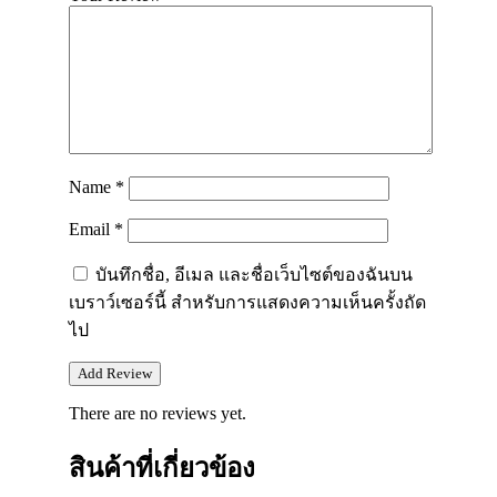
Name
*
Email
*
บันทึกชื่อ, อีเมล และชื่อเว็บไซต์ของฉันบน
เบราว์เซอร์นี้ สำหรับการแสดงความเห็นครั้งถัด
ไป
There are no reviews yet.
สินค้าที่เกี่ยวข้อง