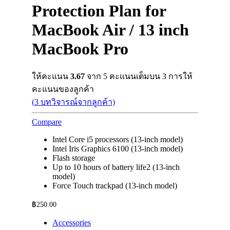
Protection Plan for
MacBook Air / 13 inch
MacBook Pro
ให้คะแนน
3.67
จาก 5 คะแนนเต็มบน
3
การให้
คะแนนของลูกค้า
(
3
บทวิจารณ์จากลูกค้า)
Compare
Intel Core i5 processors (13-inch model)
Intel Iris Graphics 6100 (13-inch model)
Flash storage
Up to 10 hours of battery life2 (13-inch
model)
Force Touch trackpad (13-inch model)
฿
250.00
Accessories