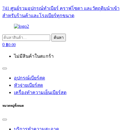
741 ศูนย์รวมอุปกรณ์ทำเบียร์ คราฟโซดา และวัตถุดิบนำเข้า
สำหรับร้านค้าและโรงเบียร์ทุกขนาด
ค้นหา:
ค้นหา
0
฿
0.00
ไม่มีสินค้าในตะกร้า
อุปกรณ์เบียร์สด
หัวจ่ายเบียร์สด
เครื่องทำความเย็นเบียร์สด
หมวดหมู่ทั้งหมด
บริการทำความสะอาด