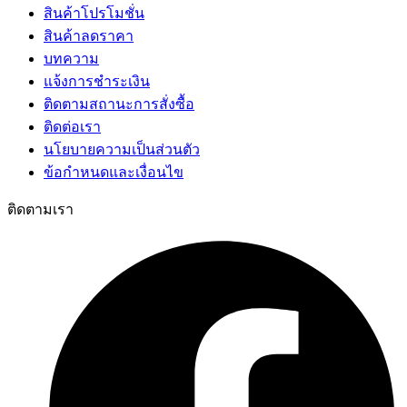
สินค้าโปรโมชั่น
สินค้าลดราคา
บทความ
แจ้งการชำระเงิน
ติดตามสถานะการสั่งซื้อ
ติดต่อเรา
นโยบายความเป็นส่วนตัว
ข้อกำหนดและเงื่อนไข
ติดตามเรา