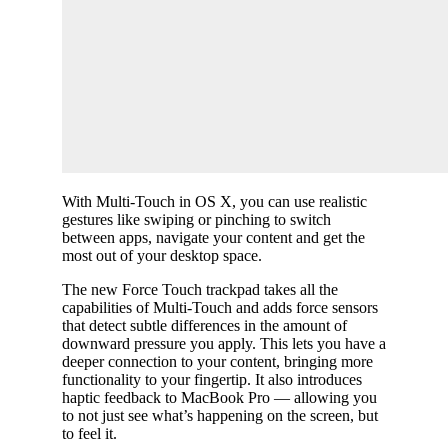
With Multi-Touch in OS X, you can use realistic
gestures like swiping or pinching to switch
between apps, navigate your content and get the
most out of your desktop space.
The new Force Touch trackpad takes all the
capabilities of Multi-Touch and adds force sensors
that detect subtle differences in the amount of
downward pressure you apply. This lets you have a
deeper connection to your content, bringing more
functionality to your fingertip. It also introduces
haptic feedback to MacBook Pro — allowing you
to not just see what’s happening on the screen, but
to feel it.