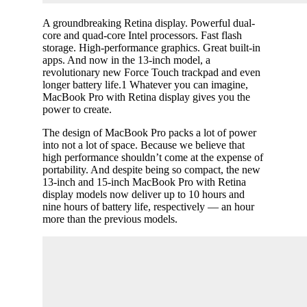
A groundbreaking Retina display. Powerful dual-
core and quad-core Intel processors. Fast flash
storage. High-performance graphics. Great built-in
apps. And now in the 13-inch model, a
revolutionary new Force Touch trackpad and even
longer battery life.1 Whatever you can imagine,
MacBook Pro with Retina display gives you the
power to create.
The design of MacBook Pro packs a lot of power
into not a lot of space. Because we believe that
high performance shouldn’t come at the expense of
portability. And despite being so compact, the new
13-inch and 15-inch MacBook Pro with Retina
display models now deliver up to 10 hours and
nine hours of battery life, respectively — an hour
more than the previous models.