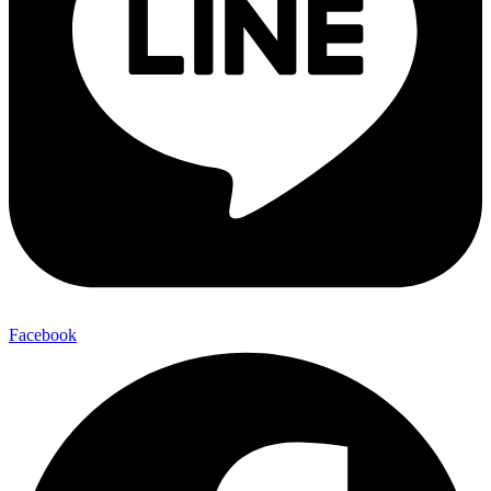
Facebook