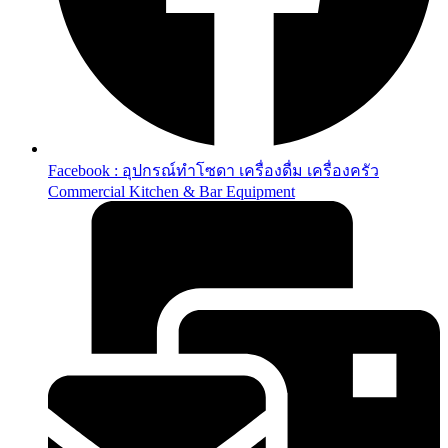
Facebook : อุปกรณ์ทำโซดา เครื่องดื่ม เครื่องครัว
Commercial Kitchen & Bar Equipment