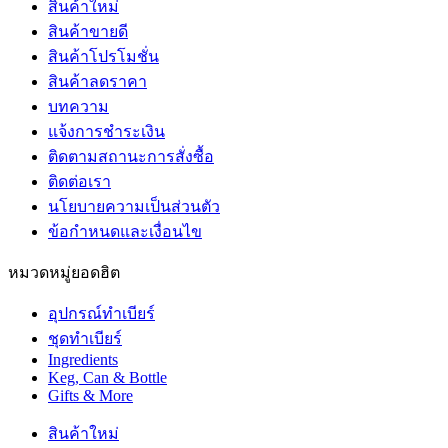
สินค้าใหม่
สินค้าขายดี
สินค้าโปรโมชั่น
สินค้าลดราคา
บทความ
แจ้งการชำระเงิน
ติดตามสถานะการสั่งซื้อ
ติดต่อเรา
นโยบายความเป็นส่วนตัว
ข้อกำหนดและเงื่อนไข
หมวดหมู่ยอดฮิต
อุปกรณ์ทำเบียร์
ชุดทำเบียร์
Ingredients
Keg, Can & Bottle
Gifts & More
สินค้าใหม่