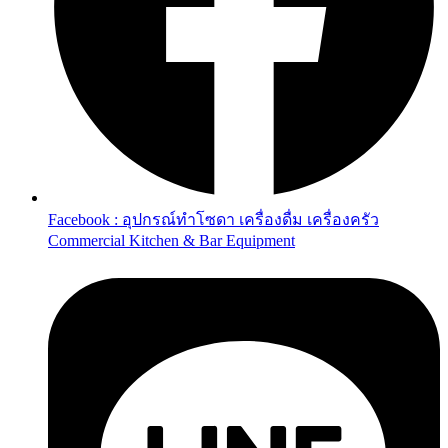
Facebook : อุปกรณ์ทำโซดา เครื่องดื่ม เครื่องครัว
Commercial Kitchen & Bar Equipment