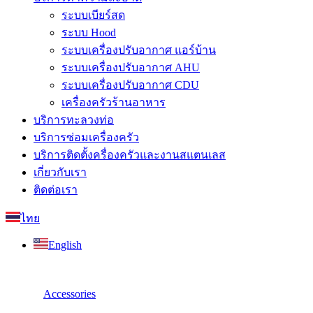
ระบบเบียร์สด
ระบบ Hood
ระบบเครื่องปรับอากาศ แอร์บ้าน
ระบบเครื่องปรับอากาศ AHU
ระบบเครื่องปรับอากาศ CDU
เครื่องครัวร้านอาหาร
บริการทะลวงท่อ
บริการซ่อมเครื่องครัว
บริการติดตั้งครื่องครัวและงานสแตนเลส
เกี่ยวกับเรา
ติดต่อเรา
ไทย
English
Accessories