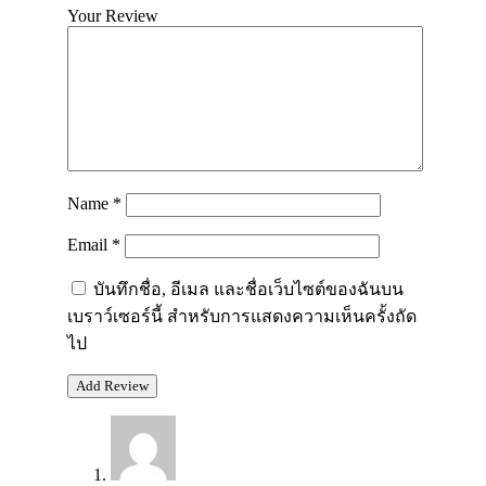
Your Review
Name
*
Email
*
บันทึกชื่อ, อีเมล และชื่อเว็บไซต์ของฉันบน
เบราว์เซอร์นี้ สำหรับการแสดงความเห็นครั้งถัด
ไป