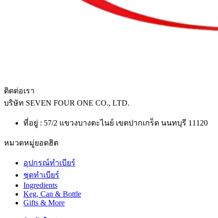
ติดต่อเรา
บริษัท
SEVEN FOUR ONE CO., LTD.
ที่อยู่ : 57/2 แขวงบางตะไนย์ เขตปากเกร็ด นนทบุรี 11120
หมวดหมู่ยอดฮิต
อุปกรณ์ทำเบียร์
ชุดทำเบียร์
Ingredients
Keg, Can & Bottle
Gifts & More