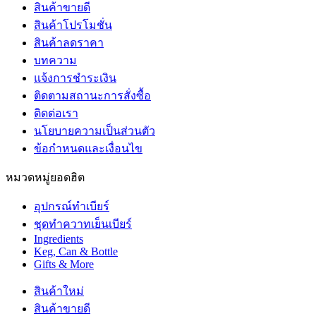
สินค้าขายดี
สินค้าโปรโมชั่น
สินค้าลดราคา
บทความ
แจ้งการชำระเงิน
ติดตามสถานะการสั่งซื้อ
ติดต่อเรา
นโยบายความเป็นส่วนตัว
ข้อกำหนดและเงื่อนไข
หมวดหมู่ยอดฮิต
อุปกรณ์ทำเบียร์
ชุดทำควาทเย็นเบียร์
Ingredients
Keg, Can & Bottle
Gifts & More
สินค้าใหม่
สินค้าขายดี