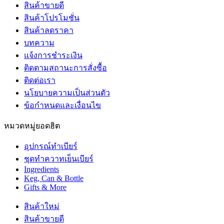
สินค้าขายดี
สินค้าโปรโมชั่น
สินค้าลดราคา
บทความ
แจ้งการชำระเงิน
ติดตามสถานะการสั่งซื้อ
ติดต่อเรา
นโยบายความเป็นส่วนตัว
ข้อกำหนดและเงื่อนไข
หมวดหมู่ยอดฮิต
อุปกรณ์ทำเบียร์
ชุดทำควาทเย็นเบียร์
Ingredients
Keg, Can & Bottle
Gifts & More
สินค้าใหม่
สินค้าขายดี