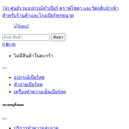
741 ศูนย์รวมอุปกรณ์ทำเบียร์ คราฟโซดา และวัตถุดิบนำเข้า
สำหรับร้านค้าและโรงเบียร์ทุกขนาด
ค้นหา:
ค้นหา
0
฿
0.00
ไม่มีสินค้าในตะกร้า
อุปกรณ์เบียร์สด
หัวจ่ายเบียร์สด
เครื่องทำความเย็นเบียร์สด
หมวดหมู่ทั้งหมด
บริการทำความสะอาด