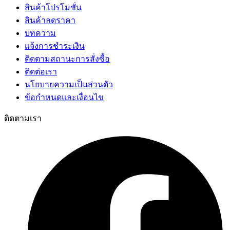
สินค้าโปรโมชั่น
สินค้าลดราคา
บทความ
แจ้งการชำระเงิน
ติดตามสถานะการสั่งซื้อ
ติดต่อเรา
นโยบายความเป็นส่วนตัว
ข้อกำหนดและเงื่อนไข
ติดตามเรา