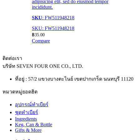
adipisicing elit, sed do eiusmod tempor
incididunt.
SKU
: FW511948218
SKU: FW511948218
฿
35.00
Compare
ติดต่อเรา
บริษัท
SEVEN FOUR ONE CO., LTD.
ที่อยู่ : 57/2 แขวงบางตะไนย์ เขตปากเกร็ด นนทบุรี 11120
หมวดหมู่ยอดฮิต
อุปกรณ์ทำเบียร์
ชุดทำเบียร์
Ingredients
Keg, Can & Bottle
Gifts & More