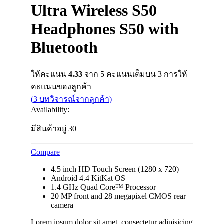
Ultra Wireless S50
Headphones S50 with
Bluetooth
ให้คะแนน
4.33
จาก 5 คะแนนเต็มบน
3
การให้
คะแนนของลูกค้า
(
3
บทวิจารณ์จากลูกค้า)
Availability:
มีสินค้าอยู่ 30
Compare
4.5 inch HD Touch Screen (1280 x 720)
Android 4.4 KitKat OS
1.4 GHz Quad Core™ Processor
20 MP front and 28 megapixel CMOS rear
camera
Lorem ipsum dolor sit amet, consectetur adipisicing