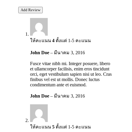
ให้คะแนน
4
ตั้งแต่ 1-5 คะแนน
John Doe
–
มีนาคม 3, 2016
Fusce vitae nibh mi. Integer posuere, libero
et ullamcorper facilisis, enim eros tincidunt
orci, eget vestibulum sapien nisi ut leo. Cras
finibus vel est ut mollis. Donec luctus
condimentum ante et euismod.
John Doe
–
มีนาคม 3, 2016
ให้คะแนน
5
ตั้งแต่ 1-5 คะแนน