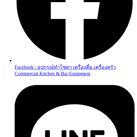
Facebook : อุปกรณ์ทำโซดา เครื่องดื่ม เครื่องครัว
Commercial Kitchen & Bar Equipment