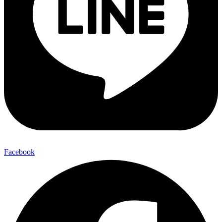
Facebook