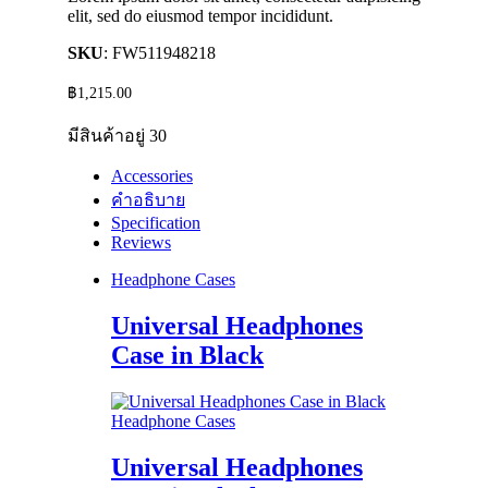
elit, sed do eiusmod tempor incididunt.
SKU
: FW511948218
฿
1,215.00
มีสินค้าอยู่ 30
Accessories
คำอธิบาย
Specification
Reviews
Headphone Cases
Universal Headphones
Case in Black
Headphone Cases
Universal Headphones