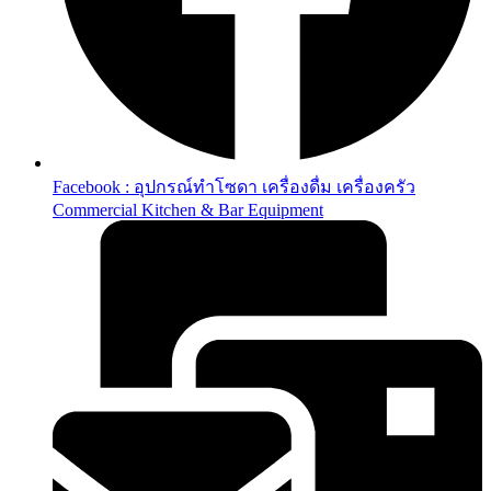
Facebook : อุปกรณ์ทำโซดา เครื่องดื่ม เครื่องครัว
Commercial Kitchen & Bar Equipment