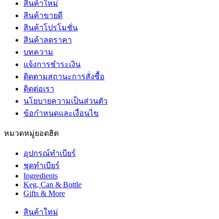
สินค้าใหม่
สินค้าขายดี
สินค้าโปรโมชั่น
สินค้าลดราคา
บทความ
แจ้งการชำระเงิน
ติดตามสถานะการสั่งซื้อ
ติดต่อเรา
นโยบายความเป็นส่วนตัว
ข้อกำหนดและเงื่อนไข
หมวดหมู่ยอดฮิต
อุปกรณ์ทำเบียร์
ชุดทำเบียร์
Ingredients
Keg, Can & Bottle
Gifts & More
สินค้าใหม่