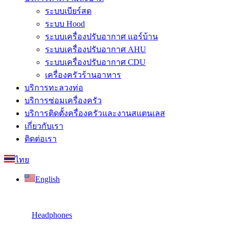
ระบบเบียร์สด
ระบบ Hood
ระบบเครื่องปรับอากาศ แอร์บ้าน
ระบบเครื่องปรับอากาศ AHU
ระบบเครื่องปรับอากาศ CDU
เครื่องครัวร้านอาหาร
บริการทะลวงท่อ
บริการซ่อมเครื่องครัว
บริการติดตั้งครื่องครัวและงานสแตนเลส
เกี่ยวกับเรา
ติดต่อเรา
ไทย
English
Headphones