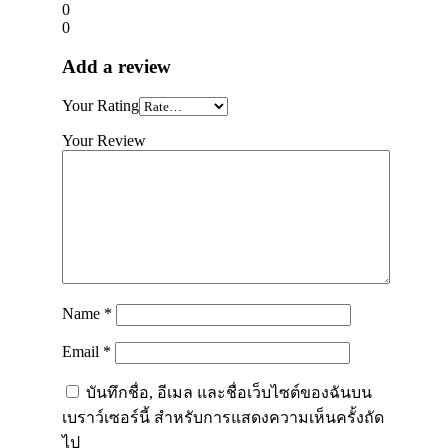
0
0
Add a review
Your Rating
Your Review
Name
*
Email
*
บันทึกชื่อ, อีเมล และชื่อเว็บไซต์ของฉันบน
เบราว์เซอร์นี้ สำหรับการแสดงความเห็นครั้งถัด
ไป