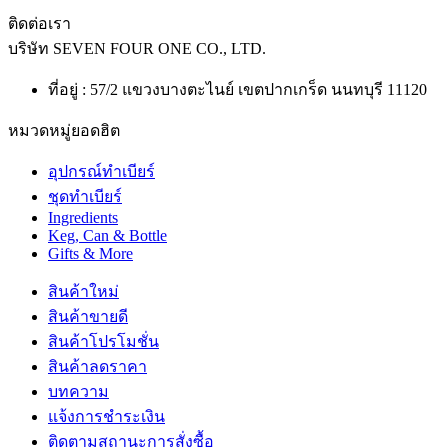
ติดต่อเรา
บริษัท
SEVEN FOUR ONE CO., LTD.
ที่อยู่ : 57/2 แขวงบางตะไนย์ เขตปากเกร็ด นนทบุรี 11120
หมวดหมู่ยอดฮิต
อุปกรณ์ทำเบียร์
ชุดทำเบียร์
Ingredients
Keg, Can & Bottle
Gifts & More
สินค้าใหม่
สินค้าขายดี
สินค้าโปรโมชั่น
สินค้าลดราคา
บทความ
แจ้งการชำระเงิน
ติดตามสถานะการสั่งซื้อ