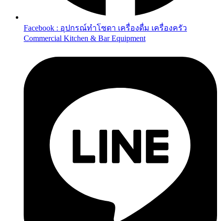
Facebook : อุปกรณ์ทำโซดา เครื่องดื่ม เครื่องครัว
Commercial Kitchen & Bar Equipment