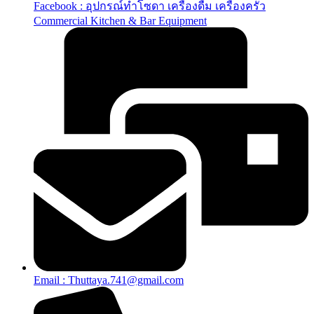
Facebook : อุปกรณ์ทำโซดา เครื่องดื่ม เครื่องครัว
Commercial Kitchen & Bar Equipment
Email : Thuttaya.741@gmail.com