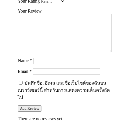
Your Rating
Your Review
Name
*
Email
*
บันทึกชื่อ, อีเมล และชื่อเว็บไซต์ของฉันบน
เบราว์เซอร์นี้ สำหรับการแสดงความเห็นครั้งถัด
ไป
There are no reviews yet.