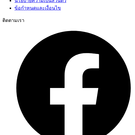
นโยบายความเป็นส่วนตัว
ข้อกำหนดและเงื่อนไข
ติดตามเรา