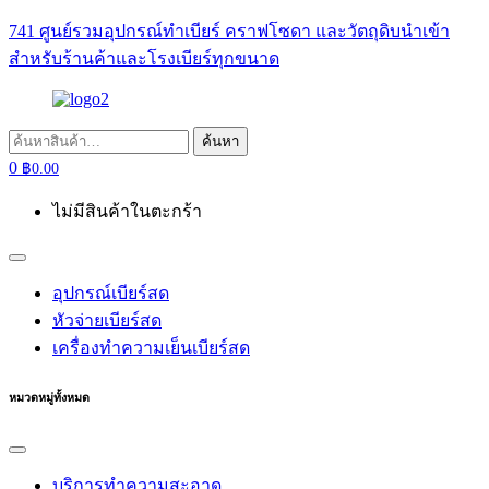
741 ศูนย์รวมอุปกรณ์ทำเบียร์ คราฟโซดา และวัตถุดิบนำเข้า
สำหรับร้านค้าและโรงเบียร์ทุกขนาด
ค้นหา:
ค้นหา
0
฿
0.00
ไม่มีสินค้าในตะกร้า
อุปกรณ์เบียร์สด
หัวจ่ายเบียร์สด
เครื่องทำความเย็นเบียร์สด
หมวดหมู่ทั้งหมด
บริการทำความสะอาด