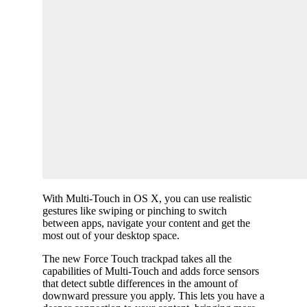
With Multi-Touch in OS X, you can use realistic
gestures like swiping or pinching to switch
between apps, navigate your content and get the
most out of your desktop space.
The new Force Touch trackpad takes all the
capabilities of Multi-Touch and adds force sensors
that detect subtle differences in the amount of
downward pressure you apply. This lets you have a