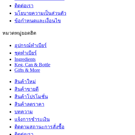
ติดต่อเรา
นโยบายความเป็นส่วนตัว
ข้อกำหนดและเงื่อนไข
หมวดหมู่ยอดฮิต
อุปกรณ์ทำเบียร์
ชุดทำเบียร์
Ingredients
Keg, Can & Bottle
Gifts & More
สินค้าใหม่
สินค้าขายดี
สินค้าโปรโมชั่น
สินค้าลดราคา
บทความ
แจ้งการชำระเงิน
ติดตามสถานะการสั่งซื้อ
ติดต่อเรา