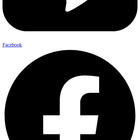
Facebook