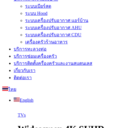
ระบบเบียร์สด
ระบบ Hood
ระบบเครื่องปรับอากาศ แอร์บ้าน
ระบบเครื่องปรับอากาศ AHU
ระบบเครื่องปรับอากาศ CDU
เครื่องครัวร้านอาหาร
บริการทะลวงท่อ
บริการซ่อมเครื่องครัว
บริการติดตั้งครื่องครัวและงานสแตนเลส
เกี่ยวกับเรา
ติดต่อเรา
ไทย
English
TVs