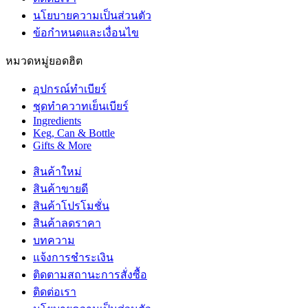
นโยบายความเป็นส่วนตัว
ข้อกำหนดและเงื่อนไข
หมวดหมู่ยอดฮิต
อุปกรณ์ทำเบียร์
ชุดทำควาทเย็นเบียร์
Ingredients
Keg, Can & Bottle
Gifts & More
สินค้าใหม่
สินค้าขายดี
สินค้าโปรโมชั่น
สินค้าลดราคา
บทความ
แจ้งการชำระเงิน
ติดตามสถานะการสั่งซื้อ
ติดต่อเรา