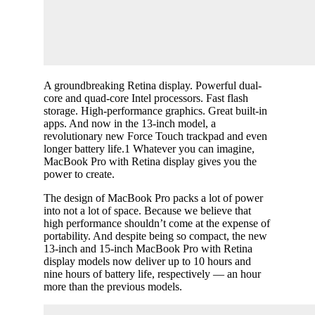
A groundbreaking Retina display. Powerful dual-
core and quad-core Intel processors. Fast flash
storage. High-performance graphics. Great built-in
apps. And now in the 13-inch model, a
revolutionary new Force Touch trackpad and even
longer battery life.1 Whatever you can imagine,
MacBook Pro with Retina display gives you the
power to create.
The design of MacBook Pro packs a lot of power
into not a lot of space. Because we believe that
high performance shouldn’t come at the expense of
portability. And despite being so compact, the new
13-inch and 15-inch MacBook Pro with Retina
display models now deliver up to 10 hours and
nine hours of battery life, respectively — an hour
more than the previous models.