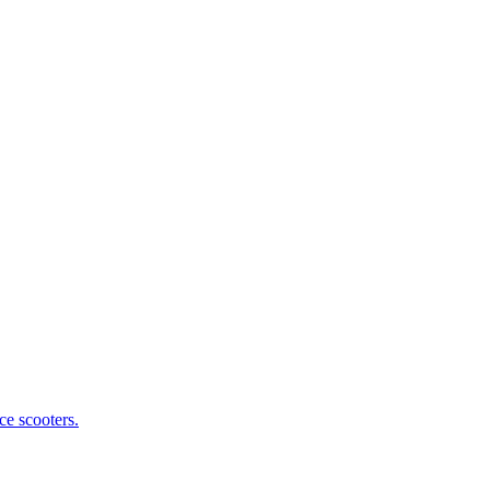
ce scooters.