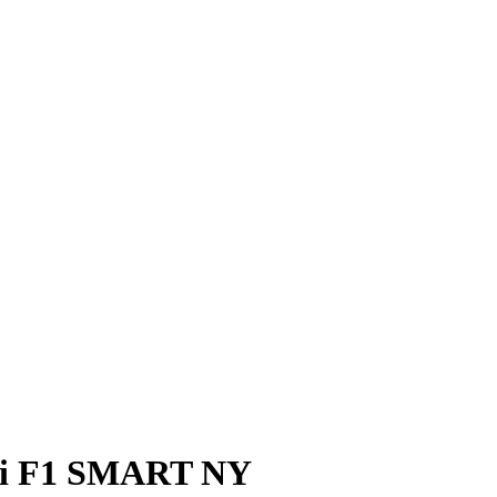
ni F1 SMART NY