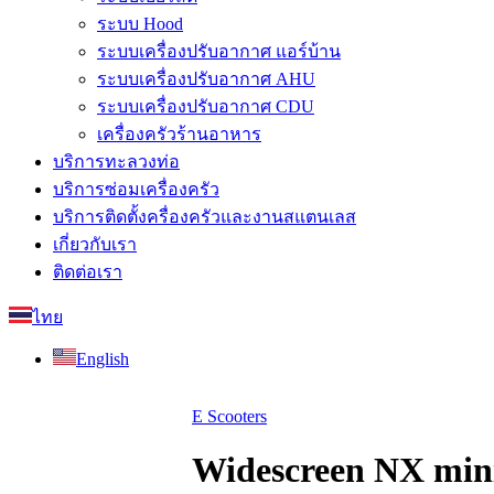
ระบบ Hood
ระบบเครื่องปรับอากาศ แอร์บ้าน
ระบบเครื่องปรับอากาศ AHU
ระบบเครื่องปรับอากาศ CDU
เครื่องครัวร้านอาหาร
บริการทะลวงท่อ
บริการซ่อมเครื่องครัว
บริการติดตั้งครื่องครัวและงานสแตนเลส
เกี่ยวกับเรา
ติดต่อเรา
ไทย
English
E Scooters
Widescreen NX mi