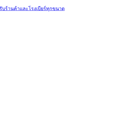
รับร้านค้าและโรงเบียร์ทุกขนาด