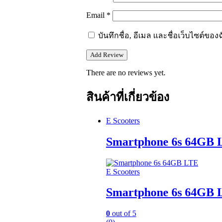
Email
*
บันทึกชื่อ, อีเมล และชื่อเว็บไซต์ข
There are no reviews yet.
สินค้าที่เกี่ยวข้อง
E Scooters
Smartphone 6s 64GB 
E Scooters
Smartphone 6s 64GB 
0
out of 5