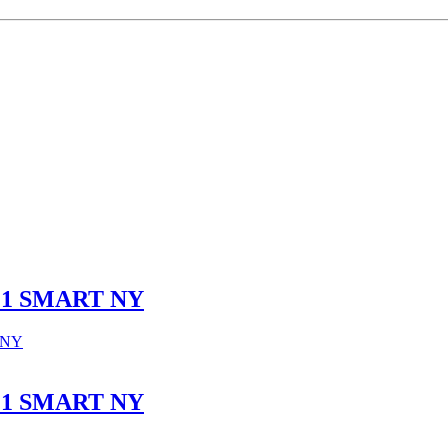
 F1 SMART NY
 F1 SMART NY