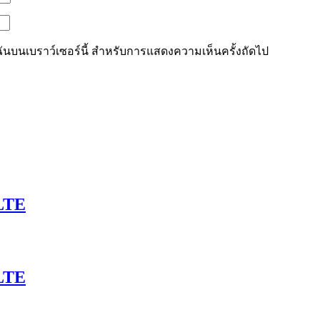
องฉันบนเบราว์เซอร์นี้ สำหรับการแสดงความเห็นครั้งถัดไป
LTE
LTE