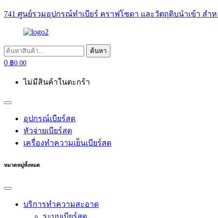
741 ศูนย์รวมอุปกรณ์ทำเบียร์ คราฟโซดา และวัตถุดิบนำเข้า สำห
ค้นหา:
ค้นหา
0
฿
0.00
ไม่มีสินค้าในตะกร้า
อุปกรณ์เบียร์สด
หัวจ่ายเบียร์สด
เครื่องทำความเย็นเบียร์สด
หมวดหมู่ทั้งหมด
บริการทำความสะอาด
ระบบเบียร์สด