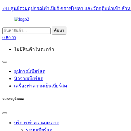
741 ศูนย์รวมอุปกรณ์ทำเบียร์ คราฟโซดา และวัตถุดิบนำเข้า สำห
ค้นหา:
ค้นหา
0
฿
0.00
ไม่มีสินค้าในตะกร้า
อุปกรณ์เบียร์สด
หัวจ่ายเบียร์สด
เครื่องทำความเย็นเบียร์สด
หมวดหมู่ทั้งหมด
บริการทำความสะอาด
ระบบเบียร์สด