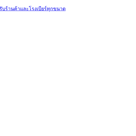
รับร้านค้าและโรงเบียร์ทุกขนาด