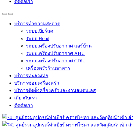
ติดต่อเรา
บริการทำความสะอาด
ระบบเบียร์สด
ระบบ Hood
ระบบเครื่องปรับอากาศ แอร์บ้าน
ระบบเครื่องปรับอากาศ AHU
ระบบเครื่องปรับอากาศ CDU
เครื่องครัวร้านอาหาร
บริการทะลวงท่อ
บริการซ่อมเครื่องครัว
บริการติดตั้งครื่องครัวและงานสแตนเลส
เกี่ยวกับเรา
ติดต่อเรา