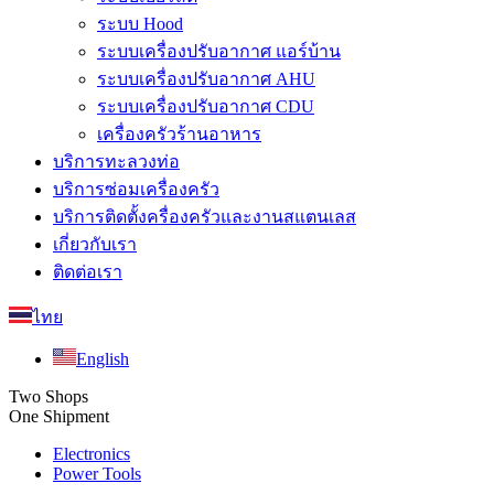
ระบบ Hood
ระบบเครื่องปรับอากาศ แอร์บ้าน
ระบบเครื่องปรับอากาศ AHU
ระบบเครื่องปรับอากาศ CDU
เครื่องครัวร้านอาหาร
บริการทะลวงท่อ
บริการซ่อมเครื่องครัว
บริการติดตั้งครื่องครัวและงานสแตนเลส
เกี่ยวกับเรา
ติดต่อเรา
ไทย
English
Two Shops
One Shipment
Electronics
Power Tools