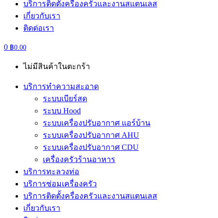
บริการติดตั้งครื่องครัวและงานสแตนเลส
เกี่ยวกับเรา
ติดต่อเรา
0
฿
0.00
ไม่มีสินค้าในตะกร้า
บริการทำความสะอาด
ระบบเบียร์สด
ระบบ Hood
ระบบเครื่องปรับอากาศ แอร์บ้าน
ระบบเครื่องปรับอากาศ AHU
ระบบเครื่องปรับอากาศ CDU
เครื่องครัวร้านอาหาร
บริการทะลวงท่อ
บริการซ่อมเครื่องครัว
บริการติดตั้งครื่องครัวและงานสแตนเลส
เกี่ยวกับเรา