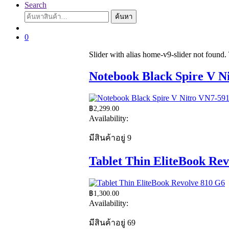
Search
ค้นหา:
ค้นหา
0
Slider with alias home-v9-slider not found.
Notebook Black Spire V 
฿
2,299.00
Availability:
มีสินค้าอยู่ 9
Tablet Thin EliteBook Re
฿
1,300.00
Availability:
มีสินค้าอยู่ 69