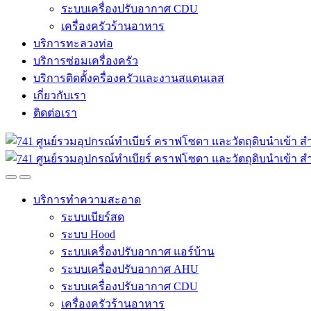
ระบบเครื่องปรับอากาศ CDU
เครื่องครัวร้านอาหาร
บริการทะลวงท่อ
บริการซ่อมเครื่องครัว
บริการติดตั้งครื่องครัวและงานสแตนเลส
เกี่ยวกับเรา
ติดต่อเรา
บริการทำความสะอาด
ระบบเบียร์สด
ระบบ Hood
ระบบเครื่องปรับอากาศ แอร์บ้าน
ระบบเครื่องปรับอากาศ AHU
ระบบเครื่องปรับอากาศ CDU
เครื่องครัวร้านอาหาร