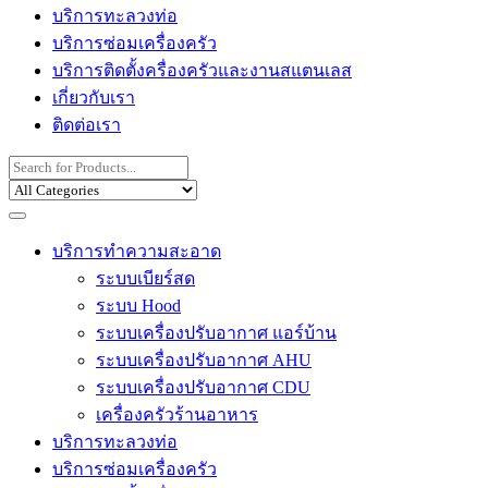
บริการทะลวงท่อ
บริการซ่อมเครื่องครัว
บริการติดตั้งครื่องครัวและงานสแตนเลส
เกี่ยวกับเรา
ติดต่อเรา
Search
for:
บริการทำความสะอาด
ระบบเบียร์สด
ระบบ Hood
ระบบเครื่องปรับอากาศ แอร์บ้าน
ระบบเครื่องปรับอากาศ AHU
ระบบเครื่องปรับอากาศ CDU
เครื่องครัวร้านอาหาร
บริการทะลวงท่อ
บริการซ่อมเครื่องครัว