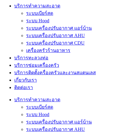
บริการทำความสะอาด
ระบบเบียร์สด
ระบบ Hood
ระบบเครื่องปรับอากาศ แอร์บ้าน
ระบบเครื่องปรับอากาศ AHU
ระบบเครื่องปรับอากาศ CDU
เครื่องครัวร้านอาหาร
บริการทะลวงท่อ
บริการซ่อมเครื่องครัว
บริการติดตั้งครื่องครัวและงานสแตนเลส
เกี่ยวกับเรา
ติดต่อเรา
บริการทำความสะอาด
ระบบเบียร์สด
ระบบ Hood
ระบบเครื่องปรับอากาศ แอร์บ้าน
ระบบเครื่องปรับอากาศ AHU